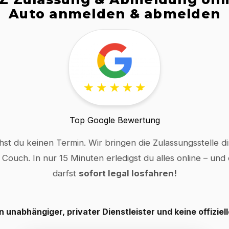
Auto anmelden & abmelden
Top Google Bewertung
hst du keinen Termin. Wir bringen die Zulassungsstelle dir
 Couch. In nur 15 Minuten erledigst du alles online – und
darfst
sofort legal losfahren!
in unabhängiger, privater Dienstleister und keine offiziel