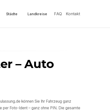
FAQ
Kontakt
Städte
Landkreise
ter
– Auto
zulassung.de können Sie Ihr Fahrzeug ganz
e per Foto-Ident – ganz ohne PIN. Die gesamte