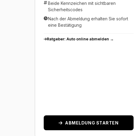
Beide Kennzeichen mit sichtbaren
Sicherheitscodes
Nach der Abmeldung erhalten Sie sofort
eine Bestätigung
Ratgeber: Auto online abmelden →
ABMELDUNG STARTEN