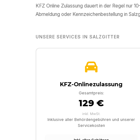
KFZ Online Zulassung dauert in der Regel nur 1
Abmeldung oder Kennzeichenbestellung in
Salzg
UNSERE SERVICES IN
SALZGITTER
KFZ-Onlinezulassung
Gesamtpreis:
129 €
inkl. MwSt.
Inklusive aller Behördengebühren und unserer
Servicekosten