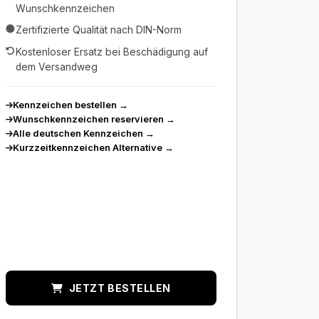
Wunschkennzeichen
Zertifizierte Qualität nach DIN-Norm
Kostenloser Ersatz bei Beschädigung auf
dem Versandweg
Kennzeichen bestellen
→
Wunschkennzeichen reservieren
→
Alle deutschen Kennzeichen
→
Kurzzeitkennzeichen Alternative
→
JETZT BESTELLEN