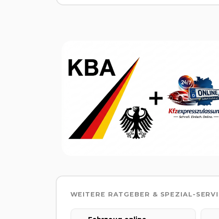
WEITERE RATGEBER & SPEZIAL-SERV