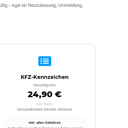
gültig – egal ob Neuzulassung, Ummeldung,
KFZ-Kennzeichen
Gesamtpreis:
24,90 €
inkl. MwSt.
Versandkosten bereits inklusive
Inkl. allen Gebühren