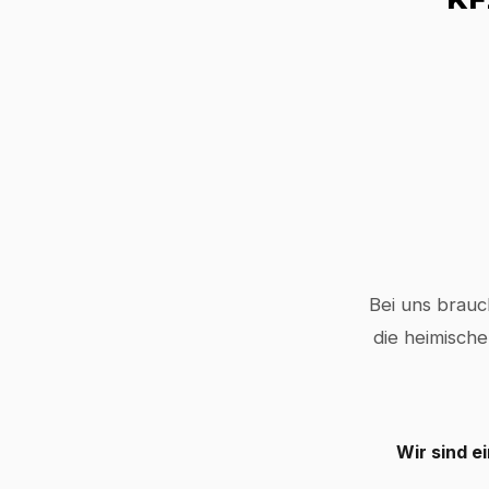
Bei uns brauc
die heimische
Wir sind e