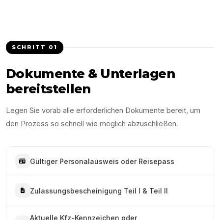
SCHRITT
01
Dokumente & Unterlagen
bereitstellen
Legen Sie vorab alle erforderlichen Dokumente bereit, um
den Prozess so schnell wie möglich abzuschließen.
Gültiger Personalausweis oder Reisepass
Zulassungsbescheinigung Teil I & Teil II
Aktuelle Kfz-Kennzeichen oder