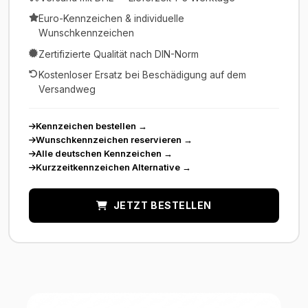
Euro-Kennzeichen & individuelle
Wunschkennzeichen
Zertifizierte Qualität nach DIN-Norm
Kostenloser Ersatz bei Beschädigung auf dem
Versandweg
Kennzeichen bestellen
→
Wunschkennzeichen reservieren
→
Alle deutschen Kennzeichen
→
Kurzzeitkennzeichen Alternative
→
JETZT BESTELLEN