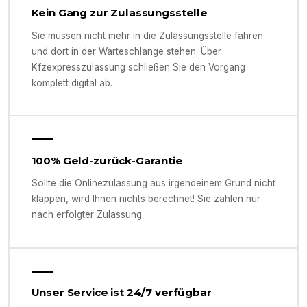
Kein Gang zur Zulassungsstelle
Sie müssen nicht mehr in die Zulassungsstelle fahren
und dort in der Warteschlange stehen. Über
Kfzexpresszulassung schließen Sie den Vorgang
komplett digital ab.
100% Geld-zurück-Garantie
Sollte die Onlinezulassung aus irgendeinem Grund nicht
klappen, wird Ihnen nichts berechnet! Sie zahlen nur
nach erfolgter Zulassung.
Unser Service ist 24/7 verfügbar