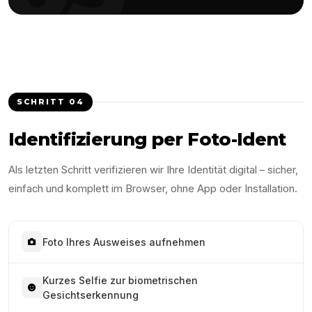
SCHRITT
04
Identifizierung per Foto-Ident
Als letzten Schritt verifizieren wir Ihre Identität digital – sicher,
einfach und komplett im Browser, ohne App oder Installation.
Foto Ihres Ausweises aufnehmen
Kurzes Selfie zur biometrischen
Gesichtserkennung