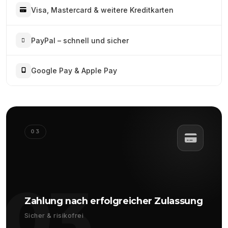
Visa, Mastercard & weitere Kreditkarten
PayPal – schnell und sicher
Google Pay & Apple Pay
03
03
Zahlung nach erfolgreicher Zulassung
Sicher & risikofrei