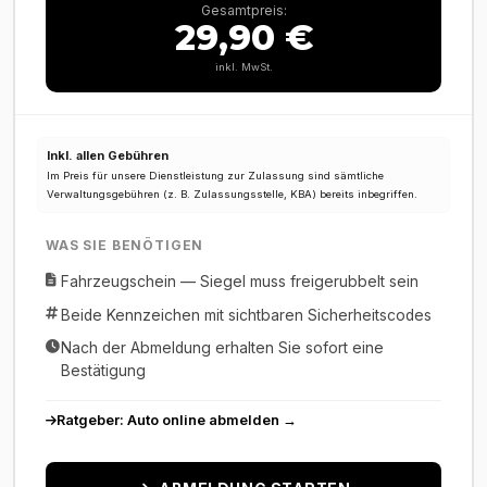
Gesamtpreis:
29,90 €
inkl. MwSt.
Inkl. allen Gebühren
Im Preis für unsere Dienstleistung zur Zulassung sind sämtliche
Verwaltungsgebühren (z. B. Zulassungsstelle, KBA) bereits inbegriffen.
WAS SIE BENÖTIGEN
Fahrzeugschein — Siegel muss freigerubbelt sein
Beide Kennzeichen mit sichtbaren Sicherheitscodes
Nach der Abmeldung erhalten Sie sofort eine
Bestätigung
Ratgeber: Auto online abmelden →