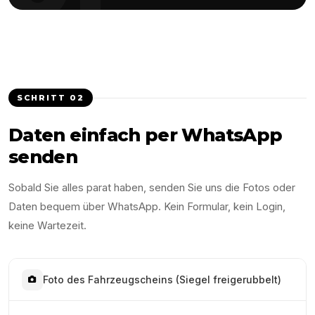
SCHRITT
02
Daten einfach per WhatsApp
senden
Sobald Sie alles parat haben, senden Sie uns die Fotos oder
Daten bequem über WhatsApp. Kein Formular, kein Login,
keine Wartezeit.
Foto des Fahrzeugscheins (Siegel freigerubbelt)