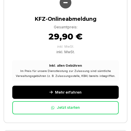
KFZ-Onlineabmeldung
Gesamtpreis:
29,90 €
inkl. MwSt.
inkl. MwSt.
Inkl. allen Gebühren
Im Preis für unsere Dienstleistung zur Zulassung sind sämtliche
Verwaltungsgebühren (z. B. Zulassungsstelle, KBA) bereits inbegriffen.
Mehr erfahren
Jetzt starten