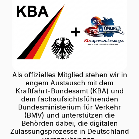
Als offizielles Mitglied stehen wir in
engem Austausch mit dem
Kraftfahrt-Bundesamt (KBA) und
dem fachaufsichtsführenden
Bundesministerium für Verkehr
(BMV) und unterstützen die
Behörden dabei, die digitalen
Zulassungsprozesse in Deutschland