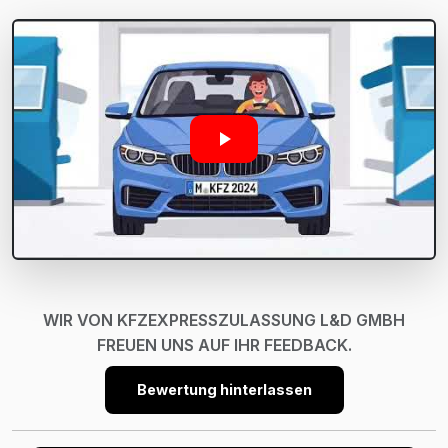
WIR VON KFZEXPRESSZULASSUNG L&D GMBH
FREUEN UNS AUF IHR FEEDBACK.
Bewertung hinterlassen