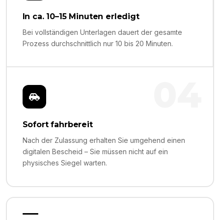
In ca. 10–15 Minuten erledigt
Bei vollständigen Unterlagen dauert der gesamte
Prozess durchschnittlich nur 10 bis 20 Minuten.
04
Sofort fahrbereit
Nach der Zulassung erhalten Sie umgehend einen
digitalen Bescheid – Sie müssen nicht auf ein
physisches Siegel warten.