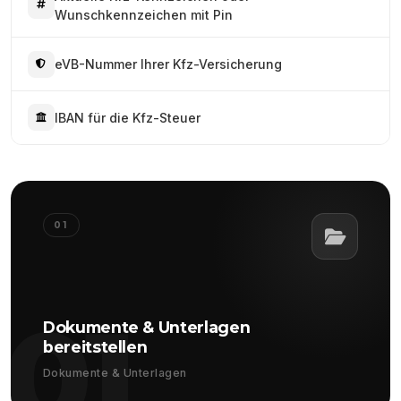
Wunschkennzeichen mit Pin
eVB-Nummer Ihrer Kfz-Versicherung
IBAN für die Kfz-Steuer
01
01
Dokumente & Unterlagen
bereitstellen
Dokumente & Unterlagen