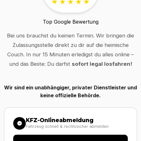
Top Google Bewertung
Bei uns brauchst du keinen Termin. Wir bringen die
Zulassungsstelle direkt zu dir auf die heimische
Couch. In nur 15 Minuten erledigst du alles online –
und das Beste: Du darfst
sofort legal losfahren!
Wir sind ein unabhängiger, privater Dienstleister und
keine offizielle Behörde.
KFZ-Onlineabmeldung
Fahrzeug schnell & rechtssicher abmelden