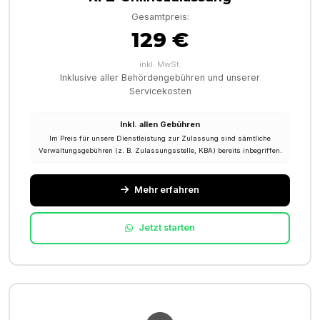
Gesamtpreis:
129 €
inkl. MwSt.
Inklusive aller Behördengebühren und unserer
Servicekosten
Inkl. allen Gebühren
Im Preis für unsere Dienstleistung zur Zulassung sind sämtliche
Verwaltungsgebühren (z. B. Zulassungsstelle, KBA) bereits inbegriffen.
Mehr erfahren
Jetzt starten