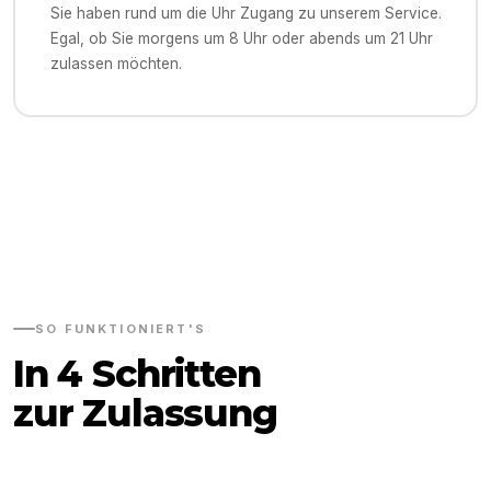
Sie haben rund um die Uhr Zugang zu unserem Service.
Egal, ob Sie morgens um 8 Uhr oder abends um 21 Uhr
zulassen möchten.
SO FUNKTIONIERT'S
In 4 Schritten
zur Zulassung