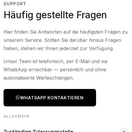
SUPPORT
Häufig gestellte Fragen
Hier finden Sie Antworten auf die häufigsten Fragen zu
unserem Service. Sollten Sie darüber hinaus Fragen
haben, stehen wir Ihnen jederzeit zur Verfügung.
Unser Team ist telefonisch, per E-Mail und via
WhatsApp erreichbar — persönlich und ohne
automatisierte Warteschlangen.
WHATSAPP KONTAKTIEREN
ALLGEMEIN
Zuständige Zulassungsstelle