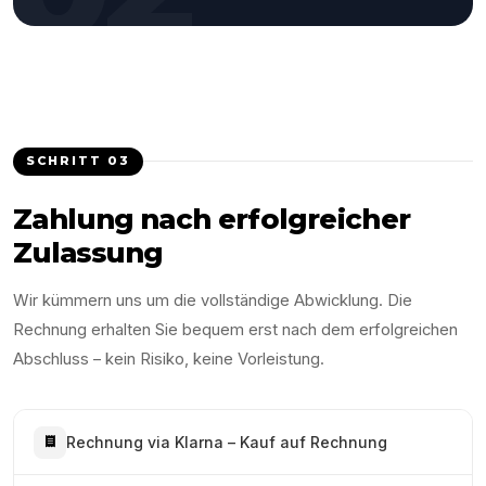
SCHRITT
03
Zahlung nach erfolgreicher
Zulassung
Wir kümmern uns um die vollständige Abwicklung. Die
Rechnung erhalten Sie bequem erst nach dem erfolgreichen
Abschluss – kein Risiko, keine Vorleistung.
Rechnung via Klarna – Kauf auf Rechnung