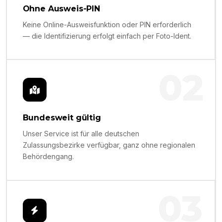
Ohne Ausweis-PIN
Keine Online-Ausweisfunktion oder PIN erforderlich
— die Identifizierung erfolgt einfach per Foto-Ident.
02
Bundesweit gültig
Unser Service ist für alle deutschen
Zulassungsbezirke verfügbar, ganz ohne regionalen
Behördengang.
03