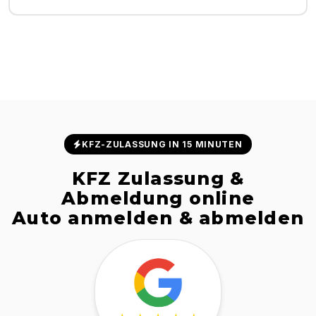
KFZ-ZULASSUNG IN 15 MINUTEN
KFZ Zulassung &
Abmeldung online
Auto anmelden & abmelden