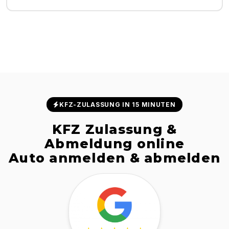
KFZ-ZULASSUNG IN 15 MINUTEN
KFZ Zulassung &
Abmeldung online
Auto anmelden & abmelden