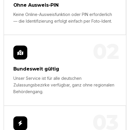
Ohne Ausweis-PIN
Keine Online-Ausweisfunktion oder PIN erforderlich
— die Identifizierung erfolgt einfach per Foto-Ident.
02
Bundesweit gültig
Unser Service ist für alle deutschen
Zulassungsbezirke verfügbar, ganz ohne regionalen
Behördengang.
03