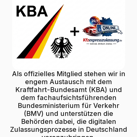
Als offizielles Mitglied stehen wir in
engem Austausch mit dem
Kraftfahrt-Bundesamt (KBA) und
dem fachaufsichtsführenden
Bundesministerium für Verkehr
(BMV) und unterstützen die
Behörden dabei, die digitalen
Zulassungsprozesse in Deutschland