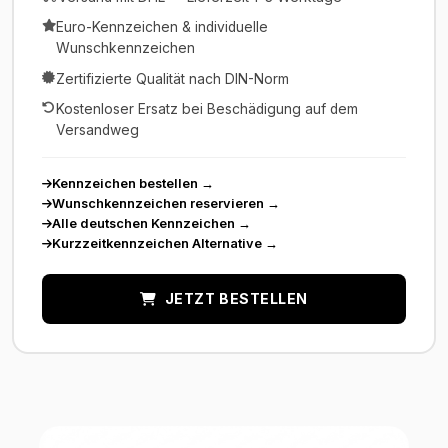
Euro-Kennzeichen & individuelle
Wunschkennzeichen
Zertifizierte Qualität nach DIN-Norm
Kostenloser Ersatz bei Beschädigung auf dem
Versandweg
Kennzeichen bestellen
→
Wunschkennzeichen reservieren
→
Alle deutschen Kennzeichen
→
Kurzzeitkennzeichen Alternative
→
JETZT BESTELLEN