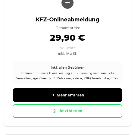
KFZ-Onlineabmeldung
Gesamtpreis:
29,90 €
inkl. MwSt.
inkl. MwSt.
Inkl. allen Gebühren
Im Preis für unsere Dienstleistung zur Zulassung sind sämtliche
Verwaltungsgebühren (z. B. Zulassungsstelle, KBA) bereits inbegriffen.
Mehr erfahren
Jetzt starten