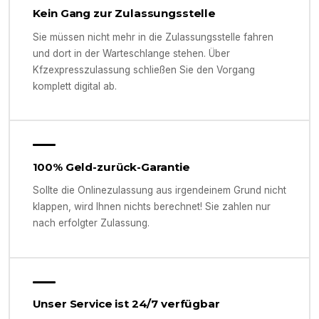
Kein Gang zur Zulassungsstelle
Sie müssen nicht mehr in die Zulassungsstelle fahren
und dort in der Warteschlange stehen. Über
Kfzexpresszulassung schließen Sie den Vorgang
komplett digital ab.
100% Geld-zurück-Garantie
Sollte die Onlinezulassung aus irgendeinem Grund nicht
klappen, wird Ihnen nichts berechnet! Sie zahlen nur
nach erfolgter Zulassung.
Unser Service ist 24/7 verfügbar