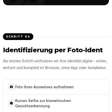
SCHRITT
04
Identifizierung per Foto-Ident
Als letzten Schritt verifizieren wir Ihre Identität digital – sicher,
einfach und komplett im Browser, ohne App oder Installation.
Foto Ihres Ausweises aufnehmen
Kurzes Selfie zur biometrischen
Gesichtserkennung