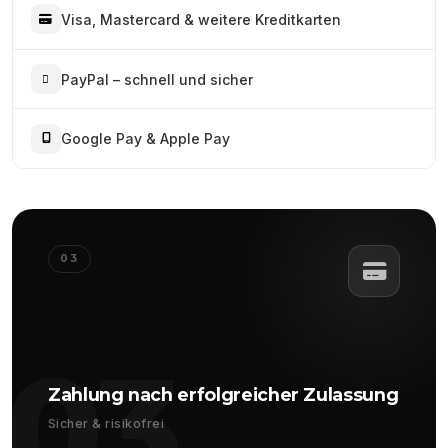
Visa, Mastercard & weitere Kreditkarten
PayPal – schnell und sicher
Google Pay & Apple Pay
03
03
Zahlung nach erfolgreicher Zulassung
Sicher & risikofrei