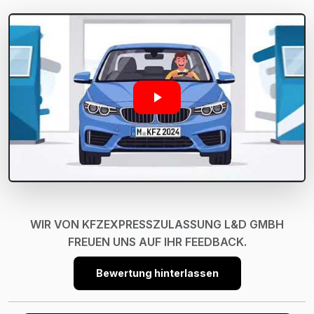
WIR VON KFZEXPRESSZULASSUNG L&D GMBH
FREUEN UNS AUF IHR FEEDBACK.
Bewertung hinterlassen