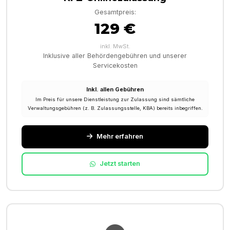
Gesamtpreis:
129 €
inkl. MwSt.
Inklusive aller Behördengebühren und unserer
Servicekosten
Inkl. allen Gebühren
Im Preis für unsere Dienstleistung zur Zulassung sind sämtliche
Verwaltungsgebühren (z. B. Zulassungsstelle, KBA) bereits inbegriffen.
Mehr erfahren
Jetzt starten