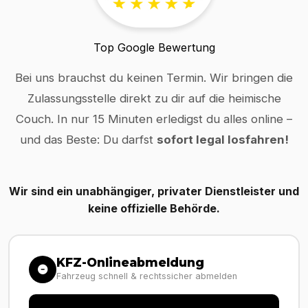
Top Google Bewertung
Bei uns brauchst du keinen Termin. Wir bringen die
Zulassungsstelle direkt zu dir auf die heimische
Couch. In nur 15 Minuten erledigst du alles online –
und das Beste: Du darfst
sofort legal losfahren!
Wir sind ein unabhängiger, privater Dienstleister und
keine offizielle Behörde.
KFZ-Onlineabmeldung
Fahrzeug schnell & rechtssicher abmelden