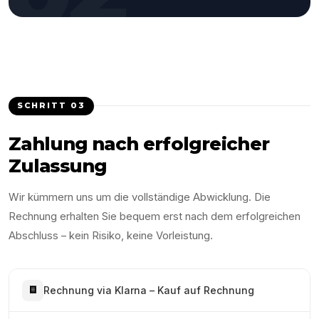
SCHRITT
03
Zahlung nach erfolgreicher
Zulassung
Wir kümmern uns um die vollständige Abwicklung. Die
Rechnung erhalten Sie bequem erst nach dem erfolgreichen
Abschluss – kein Risiko, keine Vorleistung.
Rechnung via Klarna – Kauf auf Rechnung