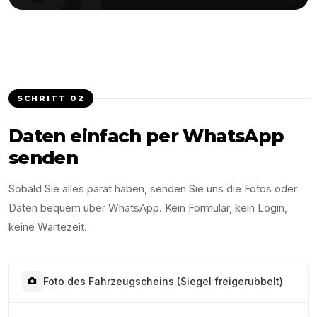
SCHRITT
02
Daten einfach per WhatsApp
senden
Sobald Sie alles parat haben, senden Sie uns die Fotos oder
Daten bequem über WhatsApp. Kein Formular, kein Login,
keine Wartezeit.
Foto des Fahrzeugscheins (Siegel freigerubbelt)