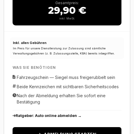
Gesamtpreis:
29,90 €
inkl. MwSt.
Inkl. allen Gebühren
Im Preis für unsere Dienstleistung zur Zulassung sind sämtliche
Verwaltungsgebühren (z. B. Zulassungsstelle, KBA) bereits inbegriffen.
WAS SIE BENÖTIGEN
Fahrzeugschein — Siegel muss freigerubbelt sein
Beide Kennzeichen mit sichtbaren Sicherheitscodes
Nach der Abmeldung erhalten Sie sofort eine
Bestätigung
Ratgeber: Auto online abmelden →