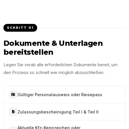
SCHRITT
01
Dokumente & Unterlagen
bereitstellen
Legen Sie vorab alle erforderlichen Dokumente bereit, um
den Prozess so schnell wie möglich abzuschließen.
Gültiger Personalausweis oder Reisepass
Zulassungsbescheinigung Teil I & Teil II
Aktuelle Kfz-Kennzeichen oder