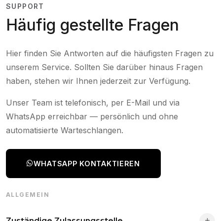
SUPPORT
Häufig gestellte Fragen
Hier finden Sie Antworten auf die häufigsten Fragen zu
unserem Service. Sollten Sie darüber hinaus Fragen
haben, stehen wir Ihnen jederzeit zur Verfügung.
Unser Team ist telefonisch, per E-Mail und via
WhatsApp erreichbar — persönlich und ohne
automatisierte Warteschlangen.
WHATSAPP KONTAKTIEREN
ALLGEMEIN
Zuständige Zulassungsstelle