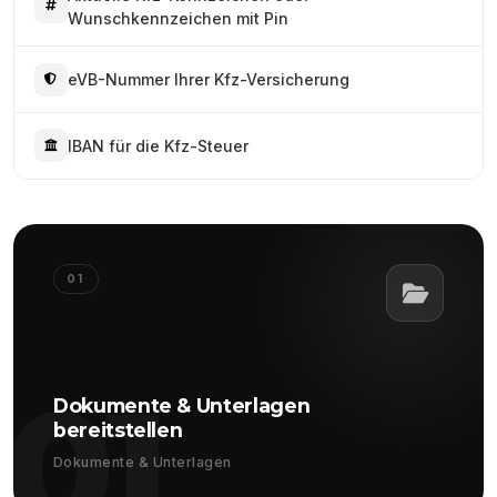
Wunschkennzeichen mit Pin
eVB-Nummer Ihrer Kfz-Versicherung
IBAN für die Kfz-Steuer
01
01
Dokumente & Unterlagen
bereitstellen
Dokumente & Unterlagen