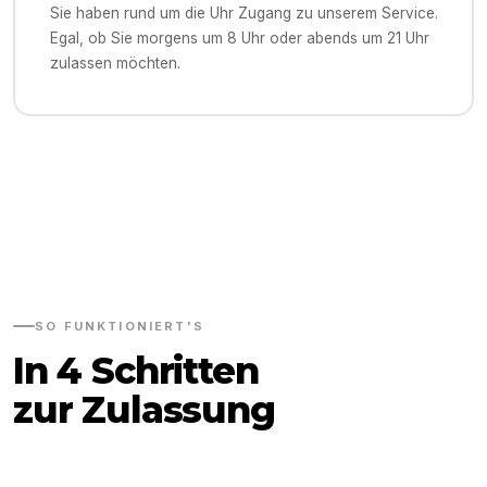
Sie haben rund um die Uhr Zugang zu unserem Service.
Egal, ob Sie morgens um 8 Uhr oder abends um 21 Uhr
zulassen möchten.
SO FUNKTIONIERT'S
In 4 Schritten
zur Zulassung