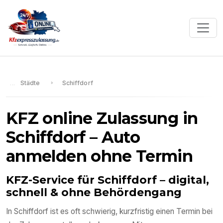
Städte
Schiffdorf
KFZ online Zulassung in
Schiffdorf
– Auto
anmelden ohne Termin
KFZ-Service für
Schiffdorf
– digital,
schnell & ohne Behördengang
In
Schiffdorf
ist es oft schwierig, kurzfristig einen Termin bei