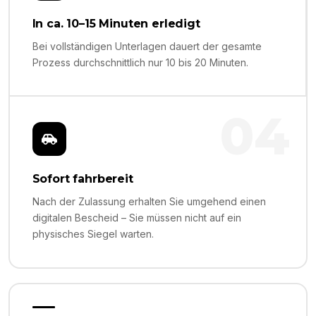
In ca. 10–15 Minuten erledigt
Bei vollständigen Unterlagen dauert der gesamte
Prozess durchschnittlich nur 10 bis 20 Minuten.
04
Sofort fahrbereit
Nach der Zulassung erhalten Sie umgehend einen
digitalen Bescheid – Sie müssen nicht auf ein
physisches Siegel warten.