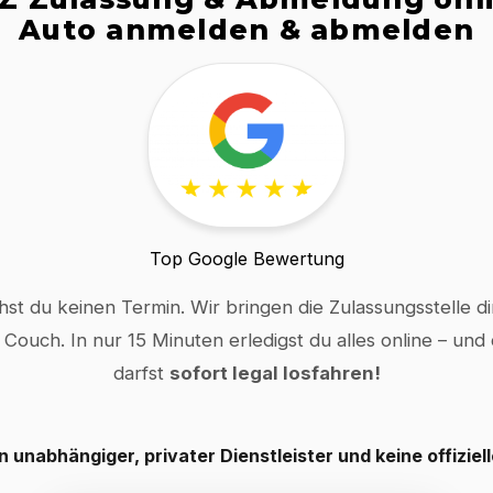
Auto anmelden & abmelden
Top Google Bewertung
hst du keinen Termin. Wir bringen die Zulassungsstelle dir
 Couch. In nur 15 Minuten erledigst du alles online – und
darfst
sofort legal losfahren!
in unabhängiger, privater Dienstleister und keine offiziel