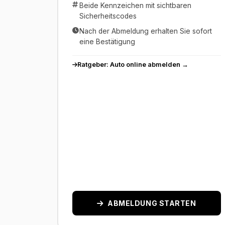
Beide Kennzeichen mit sichtbaren
Sicherheitscodes
Nach der Abmeldung erhalten Sie sofort
eine Bestätigung
Ratgeber: Auto online abmelden →
ABMELDUNG STARTEN