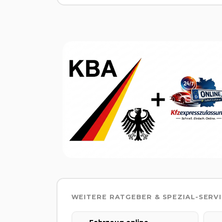
WEITERE RATGEBER & SPEZIAL-SERV