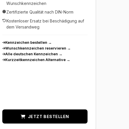
Wunschkennzeichen
Zertifizierte Qualität nach DIN-Norm
Kostenloser Ersatz bei Beschädigung auf
dem Versandweg
Kennzeichen bestellen
→
Wunschkennzeichen reservieren
→
Alle deutschen Kennzeichen
→
Kurzzeitkennzeichen Alternative
→
JETZT BESTELLEN