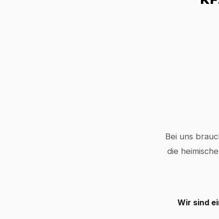
Bei uns brauc
die heimische
Wir sind e