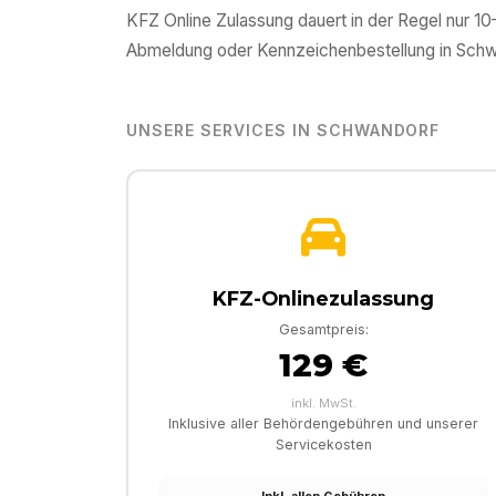
KFZ Online Zulassung dauert in der Regel nur 1
Abmeldung oder Kennzeichenbestellung in
Schw
UNSERE SERVICES IN
SCHWANDORF
KFZ-Onlinezulassung
Gesamtpreis:
129 €
inkl. MwSt.
Inklusive aller Behördengebühren und unserer
Servicekosten