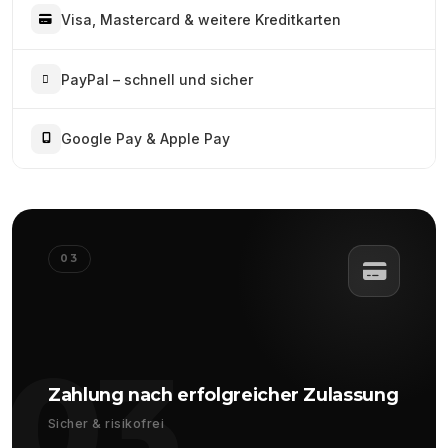
Visa, Mastercard & weitere Kreditkarten
PayPal – schnell und sicher
Google Pay & Apple Pay
03
03
Zahlung nach erfolgreicher Zulassung
Sicher & risikofrei