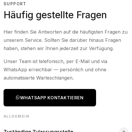
SUPPORT
Häufig gestellte Fragen
Hier finden Sie Antworten auf die häufigsten Fragen zu
unserem Service. Sollten Sie darüber hinaus Fragen
haben, stehen wir Ihnen jederzeit zur Verfügung.
Unser Team ist telefonisch, per E-Mail und via
WhatsApp erreichbar — persönlich und ohne
automatisierte Warteschlangen.
WHATSAPP KONTAKTIEREN
ALLGEMEIN
Zuständige Zulassungsstelle