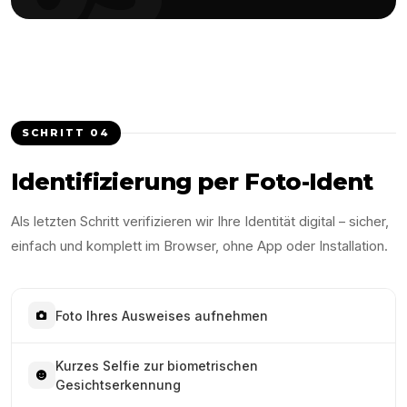
SCHRITT
04
Identifizierung per Foto-Ident
Als letzten Schritt verifizieren wir Ihre Identität digital – sicher,
einfach und komplett im Browser, ohne App oder Installation.
Foto Ihres Ausweises aufnehmen
Kurzes Selfie zur biometrischen
Gesichtserkennung