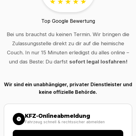
Top Google Bewertung
Bei uns brauchst du keinen Termin. Wir bringen die
Zulassungsstelle direkt zu dir auf die heimische
Couch. In nur 15 Minuten erledigst du alles online –
und das Beste: Du darfst
sofort legal losfahren!
Wir sind ein unabhängiger, privater Dienstleister und
keine offizielle Behörde.
KFZ-Onlineabmeldung
Fahrzeug schnell & rechtssicher abmelden