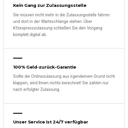
Kein Gang zur Zulassungsstelle
Sie müssen nicht mehr in die Zulassungsstelle fahren
und dort in der Warteschlange stehen. Über
Kfzexpresszulassung schließen Sie den Vorgang
komplett digital ab.
100% Geld-zurück-Garantie
Sollte die Onlinezulassung aus irgendeinem Grund nicht
klappen, wird Ihnen nichts berechnet! Sie zahlen nur
nach erfolgter Zulassung.
Unser Service ist 24/7 verfügbar