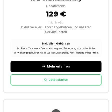
Gesamtpreis:
129 €
inkl. MwSt.
Inklusive aller Behördengebühren und unserer
Servicekosten
Inkl. allen Gebühren
Im Preis für unsere Dienstleistung zur Zulassung sind sämtliche
Verwaltungsgebühren (z. B. Zulassungsstelle, KBA) bereits inbegriffen.
Mehr erfahren
Jetzt starten