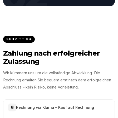
SCHRITT
03
Zahlung nach erfolgreicher
Zulassung
Wir kümmern uns um die vollständige Abwicklung. Die
Rechnung erhalten Sie bequem erst nach dem erfolgreichen
Abschluss – kein Risiko, keine Vorleistung.
Rechnung via Klarna – Kauf auf Rechnung