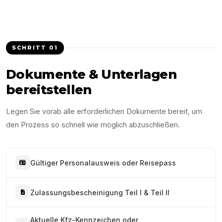
SCHRITT
01
Dokumente & Unterlagen
bereitstellen
Legen Sie vorab alle erforderlichen Dokumente bereit, um
den Prozess so schnell wie möglich abzuschließen.
Gültiger Personalausweis oder Reisepass
Zulassungsbescheinigung Teil I & Teil II
Aktuelle Kfz-Kennzeichen oder