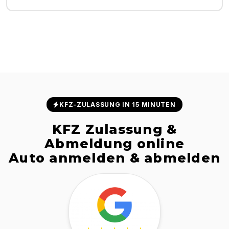
KFZ-ZULASSUNG IN 15 MINUTEN
KFZ Zulassung &
Abmeldung online
Auto anmelden & abmelden