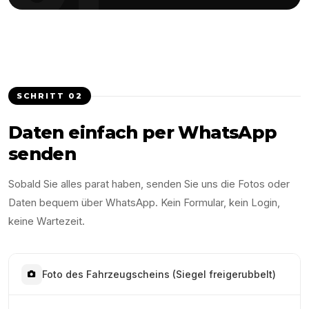
SCHRITT
02
Daten einfach per WhatsApp
senden
Sobald Sie alles parat haben, senden Sie uns die Fotos oder
Daten bequem über WhatsApp. Kein Formular, kein Login,
keine Wartezeit.
Foto des Fahrzeugscheins (Siegel freigerubbelt)