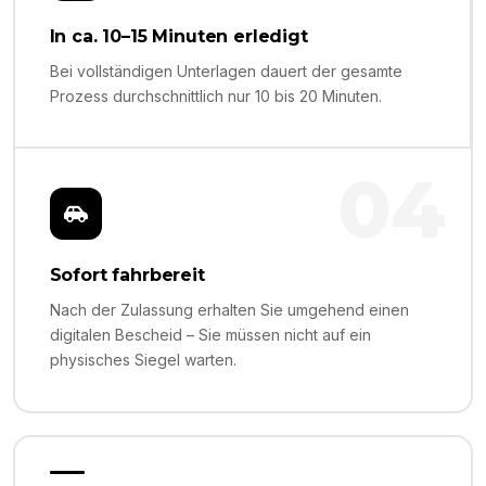
In ca. 10–15 Minuten erledigt
Bei vollständigen Unterlagen dauert der gesamte
Prozess durchschnittlich nur 10 bis 20 Minuten.
04
Sofort fahrbereit
Nach der Zulassung erhalten Sie umgehend einen
digitalen Bescheid – Sie müssen nicht auf ein
physisches Siegel warten.