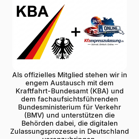
Als offizielles Mitglied stehen wir in
engem Austausch mit dem
Kraftfahrt-Bundesamt (KBA) und
dem fachaufsichtsführenden
Bundesministerium für Verkehr
(BMV) und unterstützen die
Behörden dabei, die digitalen
Zulassungsprozesse in Deutschland