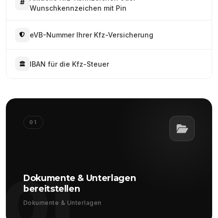
Wunschkennzeichen mit Pin
eVB-Nummer Ihrer Kfz-Versicherung
IBAN für die Kfz-Steuer
01
01
Dokumente & Unterlagen
bereitstellen
Dokumente & Unterlagen