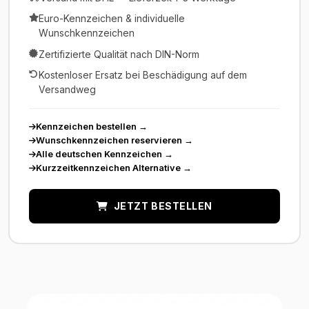
Euro-Kennzeichen & individuelle
Wunschkennzeichen
Zertifizierte Qualität nach DIN-Norm
Kostenloser Ersatz bei Beschädigung auf dem
Versandweg
Kennzeichen bestellen
→
Wunschkennzeichen reservieren
→
Alle deutschen Kennzeichen
→
Kurzzeitkennzeichen Alternative
→
JETZT BESTELLEN