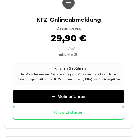
KFZ-Onlineabmeldung
Gesamtpreis:
29,90 €
inkl. MwSt.
inkl. MwSt.
Inkl. allen Gebühren
Im Preis für unsere Dienstleistung zur Zulassung sind sämtliche
Verwaltungsgebühren (z. B. Zulassungsstelle, KBA) bereits inbegriffen.
Mehr erfahren
Jetzt starten