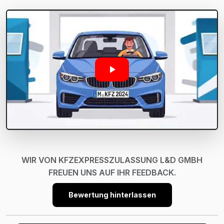
WIR VON KFZEXPRESSZULASSUNG L&D GMBH
FREUEN UNS AUF IHR FEEDBACK.
Bewertung hinterlassen