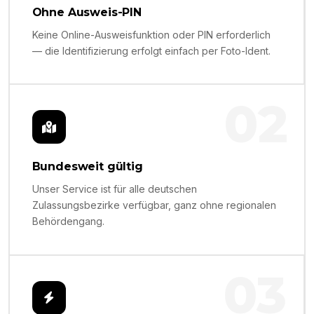
Ohne Ausweis-PIN
Keine Online-Ausweisfunktion oder PIN erforderlich
— die Identifizierung erfolgt einfach per Foto-Ident.
02
Bundesweit gültig
Unser Service ist für alle deutschen
Zulassungsbezirke verfügbar, ganz ohne regionalen
Behördengang.
03