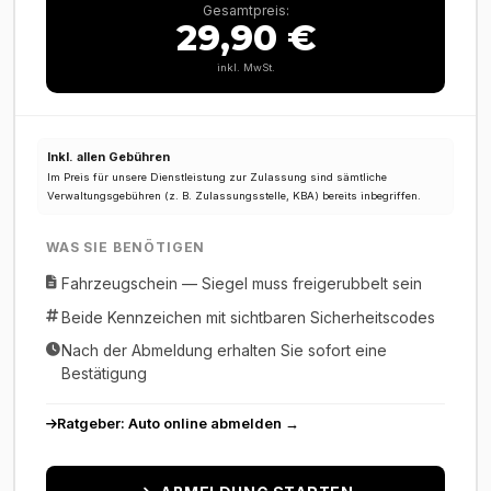
Gesamtpreis:
29,90 €
inkl. MwSt.
Inkl. allen Gebühren
Im Preis für unsere Dienstleistung zur Zulassung sind sämtliche
Verwaltungsgebühren (z. B. Zulassungsstelle, KBA) bereits inbegriffen.
WAS SIE BENÖTIGEN
Fahrzeugschein — Siegel muss freigerubbelt sein
Beide Kennzeichen mit sichtbaren Sicherheitscodes
Nach der Abmeldung erhalten Sie sofort eine
Bestätigung
Ratgeber: Auto online abmelden →