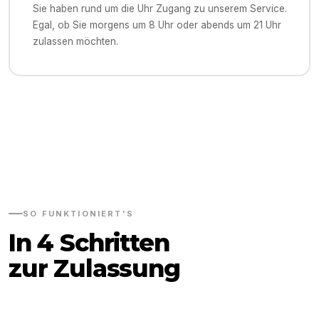
Sie haben rund um die Uhr Zugang zu unserem Service.
Egal, ob Sie morgens um 8 Uhr oder abends um 21 Uhr
zulassen möchten.
SO FUNKTIONIERT'S
In 4 Schritten
zur Zulassung