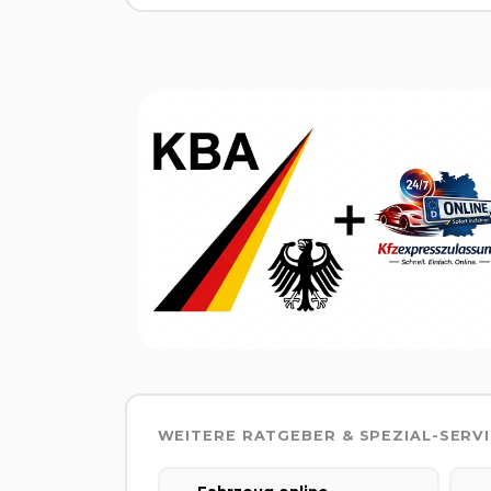
WEITERE RATGEBER & SPEZIAL-SERV