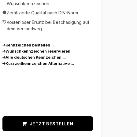
Wunschkennzeichen
Zertifizierte Qualität nach DIN-Norm
Kostenloser Ersatz bei Beschädigung auf
dem Versandweg
Kennzeichen bestellen
→
Wunschkennzeichen reservieren
→
Alle deutschen Kennzeichen
→
Kurzzeitkennzeichen Alternative
→
JETZT BESTELLEN