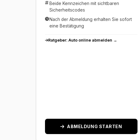
Beide Kennzeichen mit sichtbaren
Sicherheitscodes
Nach der Abmeldung erhalten Sie sofort
eine Bestätigung
Ratgeber: Auto online abmelden →
ABMELDUNG STARTEN