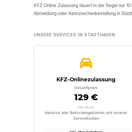
KFZ Online Zulassung dauert in der Regel nur 1
Abmeldung oder Kennzeichenbestellung in
Stad
UNSERE SERVICES IN
STADTHAGEN
KFZ-Onlinezulassung
Gesamtpreis:
129 €
inkl. MwSt.
Inklusive aller Behördengebühren und unserer
Servicekosten