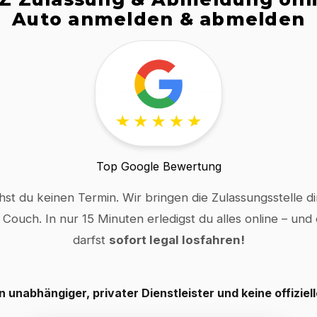
Auto anmelden & abmelden
Top Google Bewertung
hst du keinen Termin. Wir bringen die Zulassungsstelle dir
 Couch. In nur 15 Minuten erledigst du alles online – und
darfst
sofort legal losfahren!
in unabhängiger, privater Dienstleister und keine offiziel