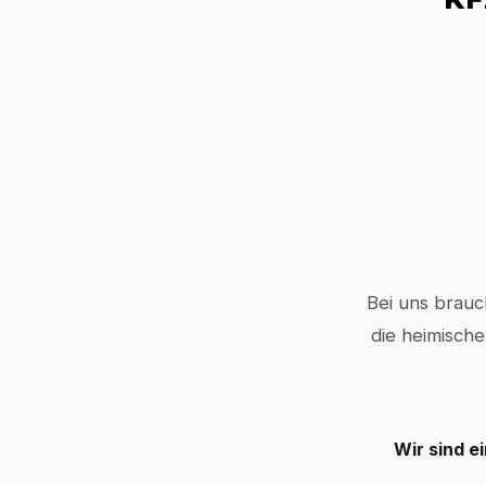
Bei uns brauc
die heimische
Wir sind e