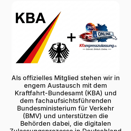
Als offizielles Mitglied stehen wir in
engem Austausch mit dem
Kraftfahrt-Bundesamt (KBA) und
dem fachaufsichtsführenden
Bundesministerium für Verkehr
(BMV) und unterstützen die
Behörden dabei, die digitalen
Zulassungsprozesse in Deutschland