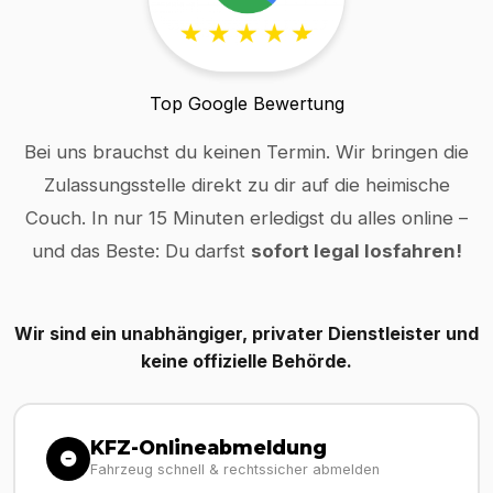
Top Google Bewertung
Bei uns brauchst du keinen Termin. Wir bringen die
Zulassungsstelle direkt zu dir auf die heimische
Couch. In nur 15 Minuten erledigst du alles online –
und das Beste: Du darfst
sofort legal losfahren!
Wir sind ein unabhängiger, privater Dienstleister und
keine offizielle Behörde.
KFZ-Onlineabmeldung
Fahrzeug schnell & rechtssicher abmelden