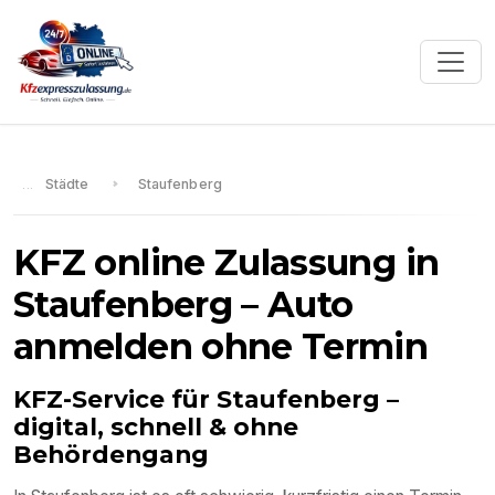
Städte
Staufenberg
KFZ online Zulassung in
Staufenberg
– Auto
anmelden ohne Termin
KFZ-Service für
Staufenberg
–
digital, schnell & ohne
Behördengang