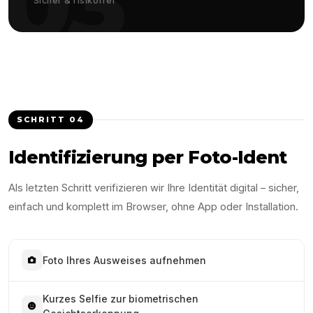
03
Sicher & risikofrei
SCHRITT
04
Identifizierung per Foto-Ident
Als letzten Schritt verifizieren wir Ihre Identität digital – sicher,
einfach und komplett im Browser, ohne App oder Installation.
Foto Ihres Ausweises aufnehmen
Kurzes Selfie zur biometrischen