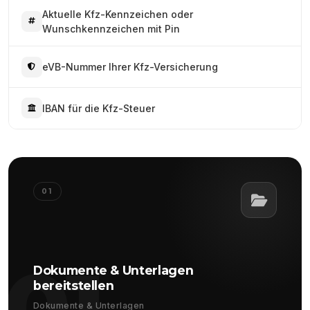
Aktuelle Kfz-Kennzeichen oder
Wunschkennzeichen mit Pin
eVB-Nummer Ihrer Kfz-Versicherung
IBAN für die Kfz-Steuer
01
01
Dokumente & Unterlagen
bereitstellen
Dokumente & Unterlagen