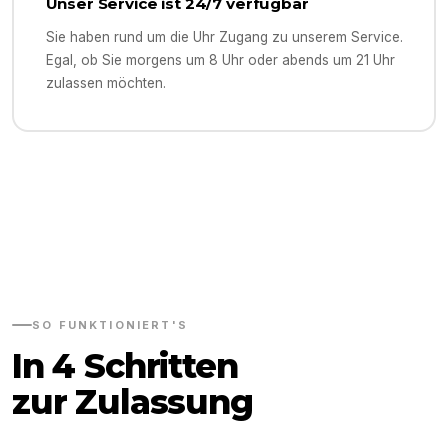
Unser Service ist 24/7 verfügbar
Sie haben rund um die Uhr Zugang zu unserem Service.
Egal, ob Sie morgens um 8 Uhr oder abends um 21 Uhr
zulassen möchten.
SO FUNKTIONIERT'S
In 4 Schritten
zur Zulassung