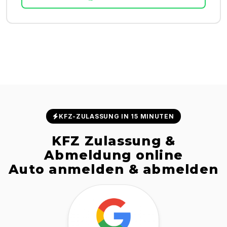
KFZ-ZULASSUNG IN 15 MINUTEN
KFZ Zulassung &
Abmeldung online
Auto anmelden & abmelden