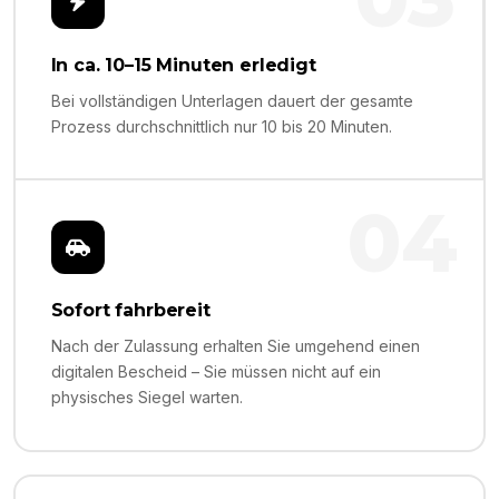
In ca. 10–15 Minuten erledigt
Bei vollständigen Unterlagen dauert der gesamte
Prozess durchschnittlich nur 10 bis 20 Minuten.
04
Sofort fahrbereit
Nach der Zulassung erhalten Sie umgehend einen
digitalen Bescheid – Sie müssen nicht auf ein
physisches Siegel warten.