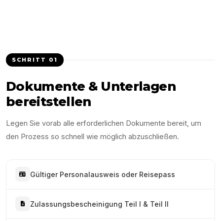
SCHRITT
01
Dokumente & Unterlagen
bereitstellen
Legen Sie vorab alle erforderlichen Dokumente bereit, um
den Prozess so schnell wie möglich abzuschließen.
Gültiger Personalausweis oder Reisepass
Zulassungsbescheinigung Teil I & Teil II