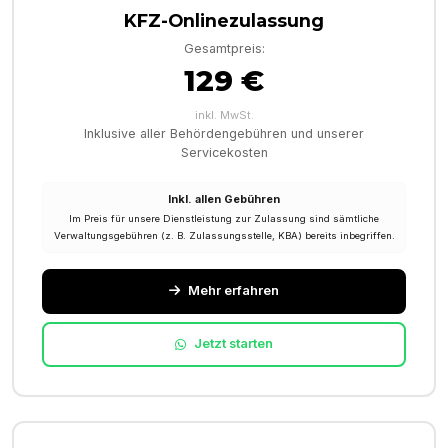
KFZ-Onlinezulassung
Gesamtpreis:
129 €
inkl. MwSt.
Inklusive aller Behördengebühren und unserer
Servicekosten
Inkl. allen Gebühren
Im Preis für unsere Dienstleistung zur Zulassung sind sämtliche
Verwaltungsgebühren (z. B. Zulassungsstelle, KBA) bereits inbegriffen.
Mehr erfahren
Jetzt starten