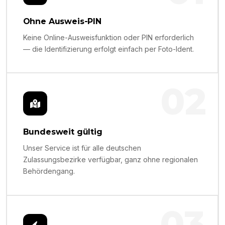
Ohne Ausweis-PIN
Keine Online-Ausweisfunktion oder PIN erforderlich
— die Identifizierung erfolgt einfach per Foto-Ident.
02
Bundesweit gültig
Unser Service ist für alle deutschen
Zulassungsbezirke verfügbar, ganz ohne regionalen
Behördengang.
03