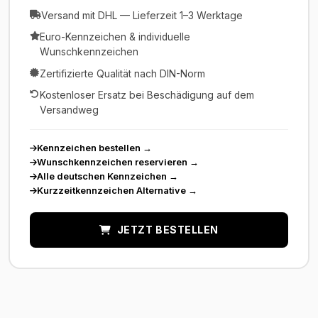
Versand mit DHL — Lieferzeit 1–3 Werktage
Euro-Kennzeichen & individuelle
Wunschkennzeichen
Zertifizierte Qualität nach DIN-Norm
Kostenloser Ersatz bei Beschädigung auf dem
Versandweg
Kennzeichen bestellen
→
Wunschkennzeichen reservieren
→
Alle deutschen Kennzeichen
→
Kurzzeitkennzeichen Alternative
→
JETZT BESTELLEN