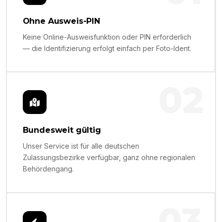
Ohne Ausweis-PIN
Keine Online-Ausweisfunktion oder PIN erforderlich
— die Identifizierung erfolgt einfach per Foto-Ident.
02
Bundesweit gültig
Unser Service ist für alle deutschen
Zulassungsbezirke verfügbar, ganz ohne regionalen
Behördengang.
03