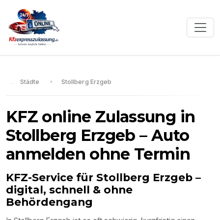
Städte
Stollberg Erzgeb
KFZ online Zulassung in
Stollberg Erzgeb
– Auto
anmelden ohne Termin
KFZ-Service für
Stollberg Erzgeb
–
digital, schnell & ohne
Behördengang