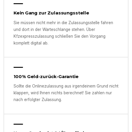
Kein Gang zur Zulassungsstelle
Sie müssen nicht mehr in die Zulassungsstelle fahren
und dort in der Warteschlange stehen. Über
Kfzexpresszulassung schließen Sie den Vorgang
komplett digital ab.
100% Geld-zurück-Garantie
Sollte die Onlinezulassung aus irgendeinem Grund nicht
klappen, wird Ihnen nichts berechnet! Sie zahlen nur
nach erfolgter Zulassung.