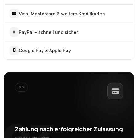
Visa, Mastercard & weitere Kreditkarten
PayPal – schnell und sicher
Google Pay & Apple Pay
03
Zahlung nach erfolgreicher Zulassung