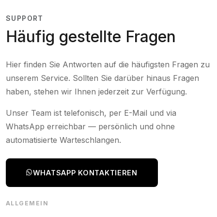
SUPPORT
Häufig gestellte Fragen
Hier finden Sie Antworten auf die häufigsten Fragen zu
unserem Service. Sollten Sie darüber hinaus Fragen
haben, stehen wir Ihnen jederzeit zur Verfügung.
Unser Team ist telefonisch, per E-Mail und via
WhatsApp erreichbar — persönlich und ohne
automatisierte Warteschlangen.
WHATSAPP KONTAKTIEREN
ALLGEMEIN