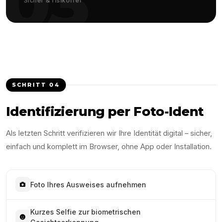
03
Sicher & risikofrei
SCHRITT
04
Identifizierung per Foto-Ident
Als letzten Schritt verifizieren wir Ihre Identität digital – sicher,
einfach und komplett im Browser, ohne App oder Installation.
Foto Ihres Ausweises aufnehmen
Kurzes Selfie zur biometrischen