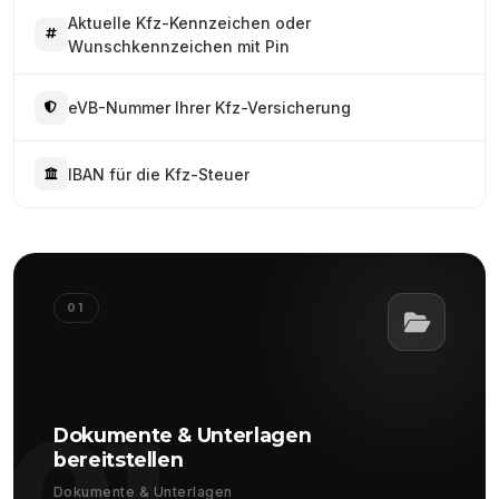
Aktuelle Kfz-Kennzeichen oder
Wunschkennzeichen mit Pin
eVB-Nummer Ihrer Kfz-Versicherung
IBAN für die Kfz-Steuer
01
01
Dokumente & Unterlagen
bereitstellen
Dokumente & Unterlagen