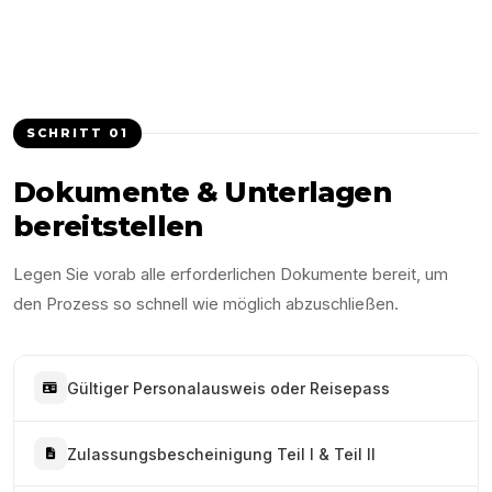
SCHRITT
01
Dokumente & Unterlagen
bereitstellen
Legen Sie vorab alle erforderlichen Dokumente bereit, um
den Prozess so schnell wie möglich abzuschließen.
Gültiger Personalausweis oder Reisepass
Zulassungsbescheinigung Teil I & Teil II