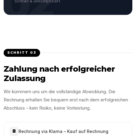
02
Schnell & unkompliziert
SCHRITT
03
Zahlung nach erfolgreicher
Zulassung
Wir kümmern uns um die vollständige Abwicklung. Die
Rechnung erhalten Sie bequem erst nach dem erfolgreichen
Abschluss – kein Risiko, keine Vorleistung.
Rechnung via Klarna – Kauf auf Rechnung