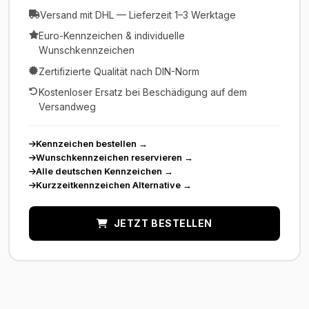
Versand mit DHL — Lieferzeit 1–3 Werktage
Euro-Kennzeichen & individuelle
Wunschkennzeichen
Zertifizierte Qualität nach DIN-Norm
Kostenloser Ersatz bei Beschädigung auf dem
Versandweg
Kennzeichen bestellen
→
Wunschkennzeichen reservieren
→
Alle deutschen Kennzeichen
→
Kurzzeitkennzeichen Alternative
→
JETZT BESTELLEN