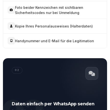
Foto beider Kennzeichen mit sichtbaren
Sicherheitscodes nur bei Ummeldung
Kopie Ihres Personalausweises (Halterdaten)
Handynummer und E-Mail für die Legitimation
02
Daten einfach per WhatsApp senden