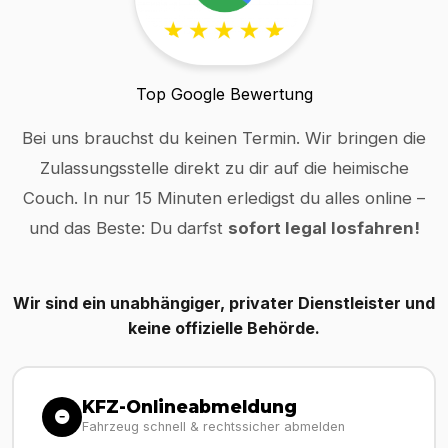
Top Google Bewertung
Bei uns brauchst du keinen Termin. Wir bringen die
Zulassungsstelle direkt zu dir auf die heimische
Couch. In nur 15 Minuten erledigst du alles online –
und das Beste: Du darfst
sofort legal losfahren!
Wir sind ein unabhängiger, privater Dienstleister und
keine offizielle Behörde.
KFZ-Onlineabmeldung
Fahrzeug schnell & rechtssicher abmelden