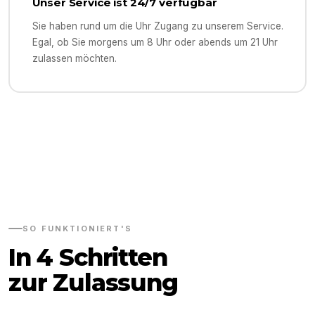
Unser Service ist 24/7 verfügbar
Sie haben rund um die Uhr Zugang zu unserem Service.
Egal, ob Sie morgens um 8 Uhr oder abends um 21 Uhr
zulassen möchten.
SO FUNKTIONIERT'S
In 4 Schritten
zur Zulassung