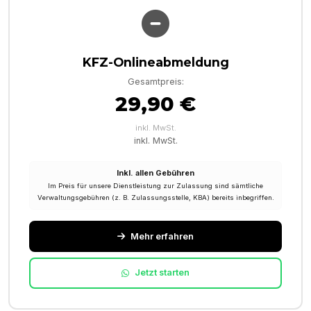
KFZ-Onlineabmeldung
Gesamtpreis:
29,90 €
inkl. MwSt.
inkl. MwSt.
Inkl. allen Gebühren
Im Preis für unsere Dienstleistung zur Zulassung sind sämtliche
Verwaltungsgebühren (z. B. Zulassungsstelle, KBA) bereits inbegriffen.
Mehr erfahren
Jetzt starten