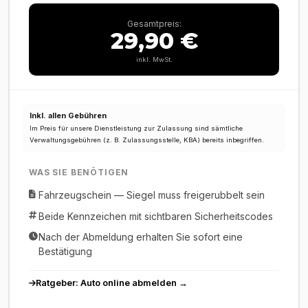
Gesamtpreis:
29,90 €
inkl. MwSt.
Inkl. allen Gebühren
Im Preis für unsere Dienstleistung zur Zulassung sind sämtliche
Verwaltungsgebühren (z. B. Zulassungsstelle, KBA) bereits inbegriffen.
WAS SIE BENÖTIGEN
Fahrzeugschein — Siegel muss freigerubbelt sein
Beide Kennzeichen mit sichtbaren Sicherheitscodes
Nach der Abmeldung erhalten Sie sofort eine
Bestätigung
Ratgeber: Auto online abmelden →