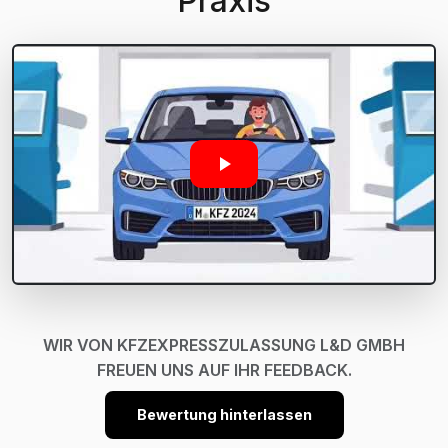
Praxis
WIR VON KFZEXPRESSZULASSUNG L&D GMBH
FREUEN UNS AUF IHR FEEDBACK.
Bewertung hinterlassen