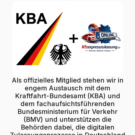
Als offizielles Mitglied stehen wir in
engem Austausch mit dem
Kraftfahrt-Bundesamt (KBA) und
dem fachaufsichtsführenden
Bundesministerium für Verkehr
(BMV) und unterstützen die
Behörden dabei, die digitalen
Zulassungsprozesse in Deutschland