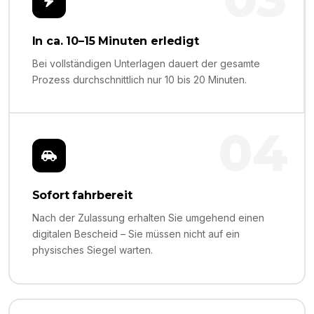
In ca. 10–15 Minuten erledigt
Bei vollständigen Unterlagen dauert der gesamte
Prozess durchschnittlich nur 10 bis 20 Minuten.
04
Sofort fahrbereit
Nach der Zulassung erhalten Sie umgehend einen
digitalen Bescheid – Sie müssen nicht auf ein
physisches Siegel warten.