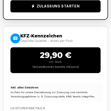
ZULASSUNG STARTEN
KFZ-Kennzeichen
Geprüfte Qualität – direkt per Post
29,90 €
inkl. MwSt.
Versandkosten bereits inklusive
Inkl. allen Gebühren
Im Preis für unsere Dienstleistung zur Zulassung sind sämtliche
Verwaltungsgebühren (z. B. Zulassungsstelle, KBA) bereits inbegriffen.
LEISTUNGSDETAILS