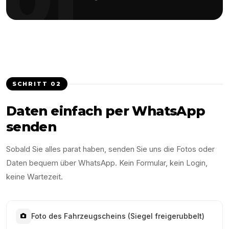
SCHRITT
02
Daten einfach per WhatsApp
senden
Sobald Sie alles parat haben, senden Sie uns die Fotos oder
Daten bequem über WhatsApp. Kein Formular, kein Login,
keine Wartezeit.
Foto des Fahrzeugscheins (Siegel freigerubbelt)