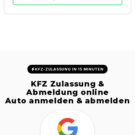
KFZ-ZULASSUNG IN 15 MINUTEN
KFZ Zulassung &
Abmeldung online
Auto anmelden & abmelden