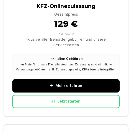
KFZ-Onlinezulassung
Gesamtpreis:
129 €
inkl. MwSt.
Inklusive aller Behördengebühren und unserer
Servicekosten
Inkl. allen Gebühren
Im Preis für unsere Dienstleistung zur Zulassung sind sämtliche
Verwaltungsgebühren (z. B. Zulassungsstelle, KBA) bereits inbegriffen.
Mehr erfahren
Jetzt starten