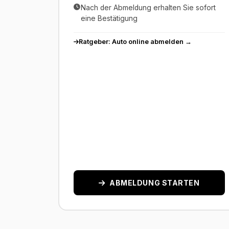
Nach der Abmeldung erhalten Sie sofort
eine Bestätigung
Ratgeber: Auto online abmelden →
ABMELDUNG STARTEN