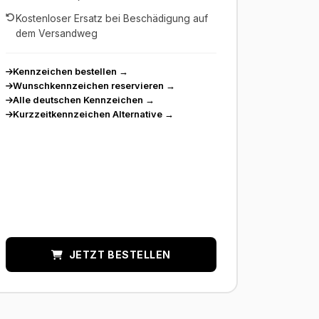
Kostenloser Ersatz bei Beschädigung auf
dem Versandweg
Kennzeichen bestellen
→
Wunschkennzeichen reservieren
→
Alle deutschen Kennzeichen
→
Kurzzeitkennzeichen Alternative
→
JETZT BESTELLEN