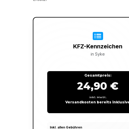
KFZ-Kennzeichen
in
Syke
Gesamtpreis:
24,90 €
inkl. MwSt.
Versandkosten bereits inklusiv
Inkl. allen Gebühren