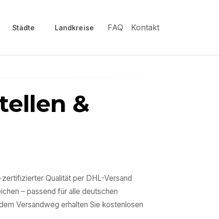
FAQ
Kontakt
Städte
Landkreise
tellen &
zertifizierter Qualität per DHL-Versand
ichen – passend für alle deutschen
f dem Versandweg erhalten Sie kostenlosen