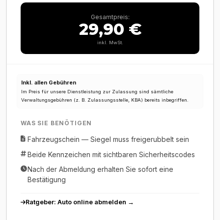
Gesamtpreis:
29,90 €
inkl. MwSt.
Inkl. allen Gebühren
Im Preis für unsere Dienstleistung zur Zulassung sind sämtliche
Verwaltungsgebühren (z. B. Zulassungsstelle, KBA) bereits inbegriffen.
WAS SIE BENÖTIGEN
Fahrzeugschein — Siegel muss freigerubbelt sein
Beide Kennzeichen mit sichtbaren Sicherheitscodes
Nach der Abmeldung erhalten Sie sofort eine
Bestätigung
Ratgeber: Auto online abmelden →