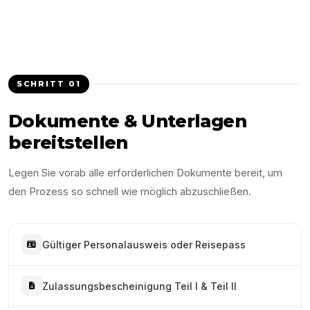
SCHRITT
01
Dokumente & Unterlagen
bereitstellen
Legen Sie vorab alle erforderlichen Dokumente bereit, um
den Prozess so schnell wie möglich abzuschließen.
Gültiger Personalausweis oder Reisepass
Zulassungsbescheinigung Teil I & Teil II