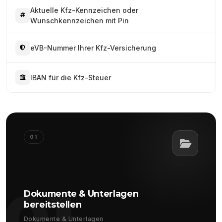
Aktuelle Kfz-Kennzeichen oder
Wunschkennzeichen mit Pin
eVB-Nummer Ihrer Kfz-Versicherung
IBAN für die Kfz-Steuer
01
01
Dokumente & Unterlagen
bereitstellen
Dokumente & Unterlagen