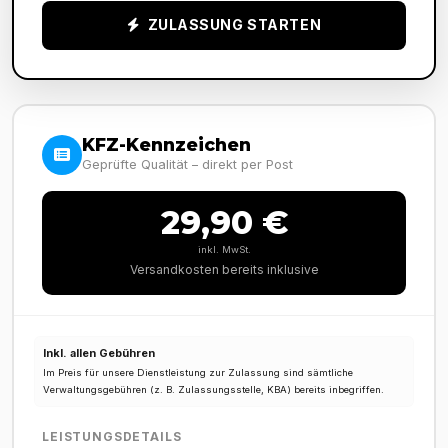
ZULASSUNG STARTEN
KFZ-Kennzeichen
Geprüfte Qualität – direkt per Post
29,90 €
inkl. MwSt.
Versandkosten bereits inklusive
Inkl. allen Gebühren
Im Preis für unsere Dienstleistung zur Zulassung sind sämtliche
Verwaltungsgebühren (z. B. Zulassungsstelle, KBA) bereits inbegriffen.
LEISTUNGSDETAILS