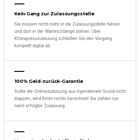
Kein Gang zur Zulassungsstelle
Sie müssen nicht mehr in die Zulassungsstelle fahren
und dort in der Warteschlange stehen. Über
Kfzexpresszulassung schließen Sie den Vorgang
komplett digital ab.
100% Geld-zurück-Garantie
Sollte die Onlinezulassung aus irgendeinem Grund nicht
klappen, wird Ihnen nichts berechnet! Sie zahlen nur
nach erfolgter Zulassung.