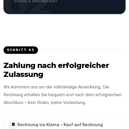
02
Schnell & unkompliziert
SCHRITT
03
Zahlung nach erfolgreicher
Zulassung
Wir kümmern uns um die vollständige Abwicklung. Die
Rechnung erhalten Sie bequem erst nach dem erfolgreichen
Abschluss – kein Risiko, keine Vorleistung.
Rechnung via Klarna – Kauf auf Rechnung