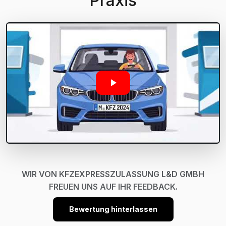
Praxis
WIR VON KFZEXPRESSZULASSUNG L&D GMBH
FREUEN UNS AUF IHR FEEDBACK.
Bewertung hinterlassen