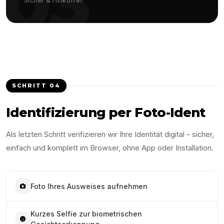
03
Sicher & risikofrei
SCHRITT
04
Identifizierung per Foto-Ident
Als letzten Schritt verifizieren wir Ihre Identität digital – sicher,
einfach und komplett im Browser, ohne App oder Installation.
Foto Ihres Ausweises aufnehmen
Kurzes Selfie zur biometrischen