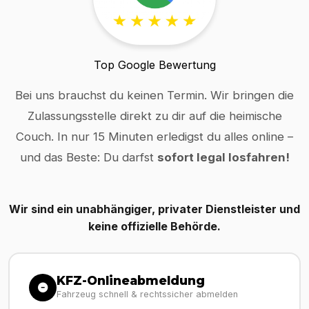
Top Google Bewertung
Bei uns brauchst du keinen Termin. Wir bringen die
Zulassungsstelle direkt zu dir auf die heimische
Couch. In nur 15 Minuten erledigst du alles online –
und das Beste: Du darfst
sofort legal losfahren!
Wir sind ein unabhängiger, privater Dienstleister und
keine offizielle Behörde.
KFZ-Onlineabmeldung
Fahrzeug schnell & rechtssicher abmelden