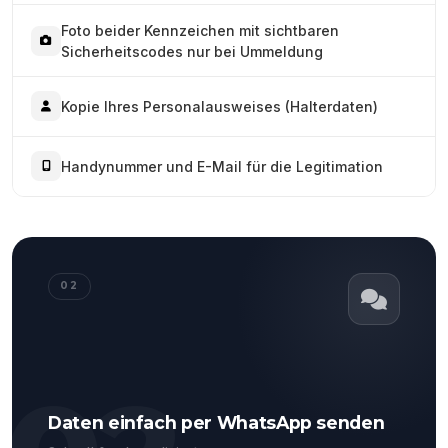
Foto beider Kennzeichen mit sichtbaren
Sicherheitscodes nur bei Ummeldung
Kopie Ihres Personalausweises (Halterdaten)
Handynummer und E-Mail für die Legitimation
02
Daten einfach per WhatsApp senden