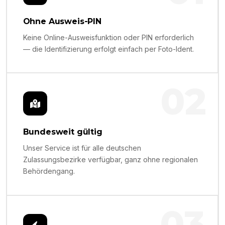
Ohne Ausweis-PIN
Keine Online-Ausweisfunktion oder PIN erforderlich
— die Identifizierung erfolgt einfach per Foto-Ident.
02
Bundesweit gültig
Unser Service ist für alle deutschen
Zulassungsbezirke verfügbar, ganz ohne regionalen
Behördengang.
03