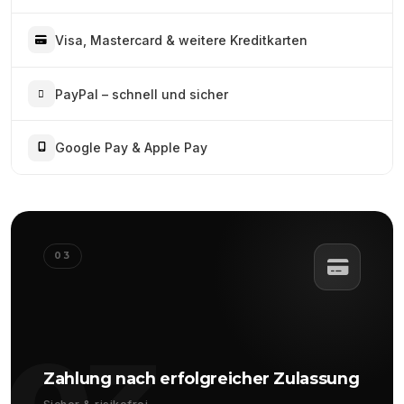
Visa, Mastercard & weitere Kreditkarten
PayPal – schnell und sicher
Google Pay & Apple Pay
03
Zahlung nach erfolgreicher Zulassung