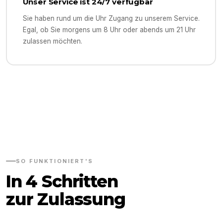
Unser Service ist 24/7 verfügbar
Sie haben rund um die Uhr Zugang zu unserem Service.
Egal, ob Sie morgens um 8 Uhr oder abends um 21 Uhr
zulassen möchten.
SO FUNKTIONIERT'S
In 4 Schritten
zur Zulassung