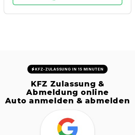
KFZ-ZULASSUNG IN 15 MINUTEN
KFZ Zulassung &
Abmeldung online
Auto anmelden & abmelden