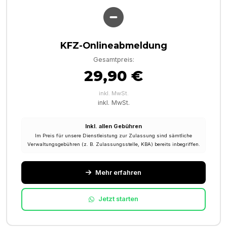
KFZ-Onlineabmeldung
Gesamtpreis:
29,90 €
inkl. MwSt.
inkl. MwSt.
Inkl. allen Gebühren
Im Preis für unsere Dienstleistung zur Zulassung sind sämtliche
Verwaltungsgebühren (z. B. Zulassungsstelle, KBA) bereits inbegriffen.
Mehr erfahren
Jetzt starten