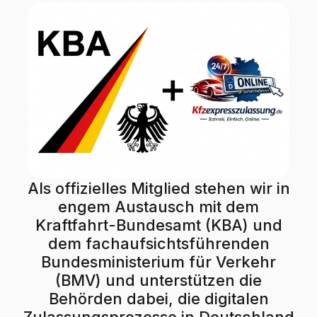
Als offizielles Mitglied stehen wir in
engem Austausch mit dem
Kraftfahrt-Bundesamt (KBA) und
dem fachaufsichtsführenden
Bundesministerium für Verkehr
(BMV) und unterstützen die
Behörden dabei, die digitalen
Zulassungsprozesse in Deutschland