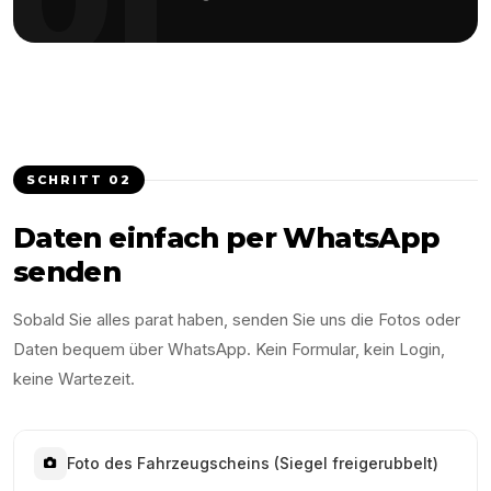
SCHRITT
02
Daten einfach per WhatsApp
senden
Sobald Sie alles parat haben, senden Sie uns die Fotos oder
Daten bequem über WhatsApp. Kein Formular, kein Login,
keine Wartezeit.
Foto des Fahrzeugscheins (Siegel freigerubbelt)