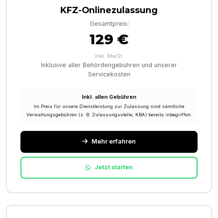
KFZ-Onlinezulassung
Gesamtpreis:
129 €
inkl. MwSt.
Inklusive aller Behördengebühren und unserer
Servicekosten
Inkl. allen Gebühren
Im Preis für unsere Dienstleistung zur Zulassung sind sämtliche
Verwaltungsgebühren (z. B. Zulassungsstelle, KBA) bereits inbegriffen.
Mehr erfahren
Jetzt starten