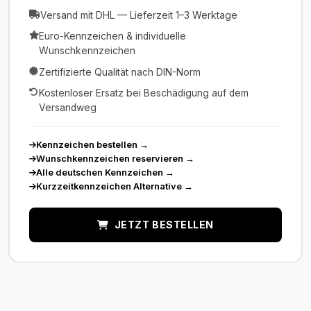
Versand mit DHL — Lieferzeit 1–3 Werktage
Euro-Kennzeichen & individuelle
Wunschkennzeichen
Zertifizierte Qualität nach DIN-Norm
Kostenloser Ersatz bei Beschädigung auf dem
Versandweg
Kennzeichen bestellen
→
Wunschkennzeichen reservieren
→
Alle deutschen Kennzeichen
→
Kurzzeitkennzeichen Alternative
→
JETZT BESTELLEN