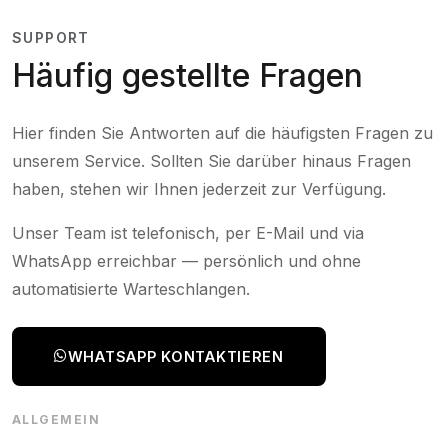
SUPPORT
Häufig gestellte Fragen
Hier finden Sie Antworten auf die häufigsten Fragen zu
unserem Service. Sollten Sie darüber hinaus Fragen
haben, stehen wir Ihnen jederzeit zur Verfügung.
Unser Team ist telefonisch, per E-Mail und via
WhatsApp erreichbar — persönlich und ohne
automatisierte Warteschlangen.
WHATSAPP KONTAKTIEREN
ALLGEMEIN