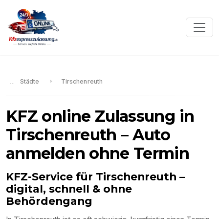
Städte
Tirschenreuth
KFZ online Zulassung in
Tirschenreuth
– Auto
anmelden ohne Termin
KFZ-Service für
Tirschenreuth
–
digital, schnell & ohne
Behördengang