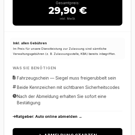
Gesamtpreis:
29,90 €
inkl. MwSt.
Inkl. allen Gebühren
Im Preis für unsere Dienstleistung zur Zulassung sind sämtliche
Verwaltungsgebühren (z. B. Zulassungsstelle, KBA) bereits inbegriffen.
WAS SIE BENÖTIGEN
Fahrzeugschein — Siegel muss freigerubbelt sein
Beide Kennzeichen mit sichtbaren Sicherheitscodes
Nach der Abmeldung erhalten Sie sofort eine
Bestätigung
Ratgeber: Auto online abmelden →