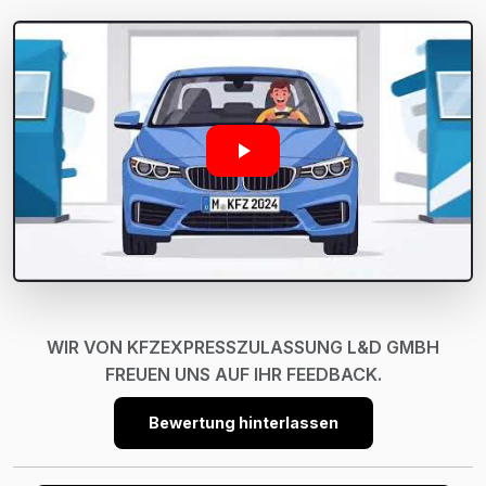
WIR VON KFZEXPRESSZULASSUNG L&D GMBH
FREUEN UNS AUF IHR FEEDBACK.
Bewertung hinterlassen