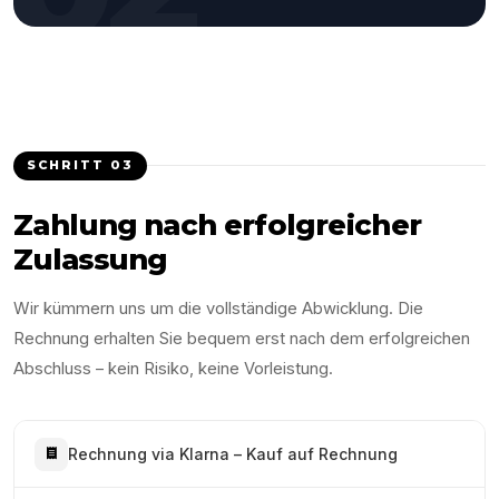
SCHRITT
03
Zahlung nach erfolgreicher
Zulassung
Wir kümmern uns um die vollständige Abwicklung. Die
Rechnung erhalten Sie bequem erst nach dem erfolgreichen
Abschluss – kein Risiko, keine Vorleistung.
Rechnung via Klarna – Kauf auf Rechnung