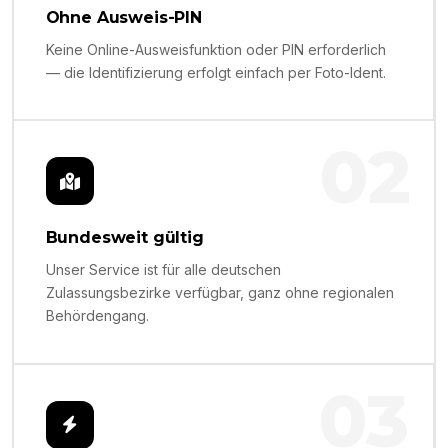
Ohne Ausweis-PIN
Keine Online-Ausweisfunktion oder PIN erforderlich
— die Identifizierung erfolgt einfach per Foto-Ident.
02
Bundesweit gültig
Unser Service ist für alle deutschen
Zulassungsbezirke verfügbar, ganz ohne regionalen
Behördengang.
03