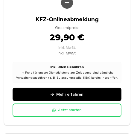
KFZ-Onlineabmeldung
Gesamtpreis:
29,90 €
inkl. MwSt.
inkl. MwSt.
Inkl. allen Gebühren
Im Preis für unsere Dienstleistung zur Zulassung sind sämtliche
Verwaltungsgebühren (z. B. Zulassungsstelle, KBA) bereits inbegriffen.
Mehr erfahren
Jetzt starten