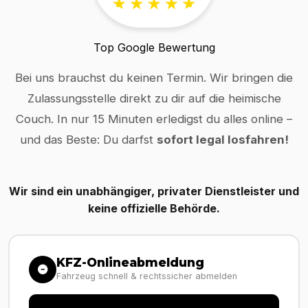
Top Google Bewertung
Bei uns brauchst du keinen Termin. Wir bringen die
Zulassungsstelle direkt zu dir auf die heimische
Couch. In nur 15 Minuten erledigst du alles online –
und das Beste: Du darfst
sofort legal losfahren!
Wir sind ein unabhängiger, privater Dienstleister und
keine offizielle Behörde.
KFZ-Onlineabmeldung
Fahrzeug schnell & rechtssicher abmelden