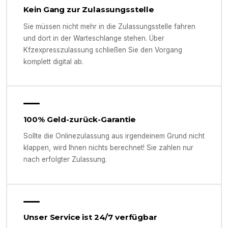
Kein Gang zur Zulassungsstelle
Sie müssen nicht mehr in die Zulassungsstelle fahren
und dort in der Warteschlange stehen. Über
Kfzexpresszulassung schließen Sie den Vorgang
komplett digital ab.
100% Geld-zurück-Garantie
Sollte die Onlinezulassung aus irgendeinem Grund nicht
klappen, wird Ihnen nichts berechnet! Sie zahlen nur
nach erfolgter Zulassung.
Unser Service ist 24/7 verfügbar