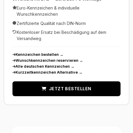
Euro-Kennzeichen & individuelle
Wunschkennzeichen
Zertifizierte Qualität nach DIN-Norm
Kostenloser Ersatz bei Beschädigung auf dem
Versandweg
Kennzeichen bestellen
→
Wunschkennzeichen reservieren
→
Alle deutschen Kennzeichen
→
Kurzzeitkennzeichen Alternative
→
JETZT BESTELLEN