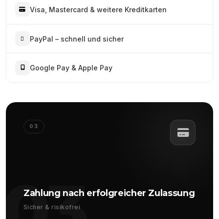
Visa, Mastercard & weitere Kreditkarten
PayPal – schnell und sicher
Google Pay & Apple Pay
03
03
Zahlung nach erfolgreicher Zulassung
Sicher & risikofrei