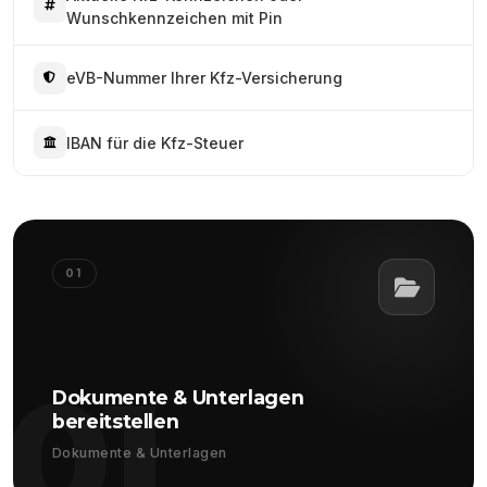
Wunschkennzeichen mit Pin
eVB-Nummer Ihrer Kfz-Versicherung
IBAN für die Kfz-Steuer
01
01
Dokumente & Unterlagen
bereitstellen
Dokumente & Unterlagen