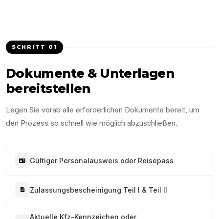
SCHRITT
01
Dokumente & Unterlagen
bereitstellen
Legen Sie vorab alle erforderlichen Dokumente bereit, um
den Prozess so schnell wie möglich abzuschließen.
Gültiger Personalausweis oder Reisepass
Zulassungsbescheinigung Teil I & Teil II
Aktuelle Kfz-Kennzeichen oder