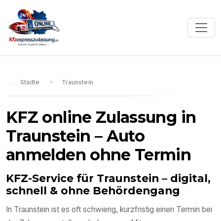
Städte
Traunstein
KFZ online Zulassung in
Traunstein
– Auto
anmelden ohne Termin
KFZ-Service für
Traunstein
– digital,
schnell & ohne Behördengang
In
Traunstein
ist es oft schwierig, kurzfristig einen Termin bei