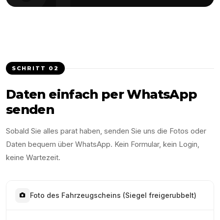
SCHRITT
02
Daten einfach per WhatsApp
senden
Sobald Sie alles parat haben, senden Sie uns die Fotos oder
Daten bequem über WhatsApp. Kein Formular, kein Login,
keine Wartezeit.
Foto des Fahrzeugscheins (Siegel freigerubbelt)