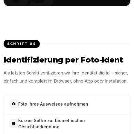
SCHRITT
04
Identifizierung per Foto-Ident
Als letzten Schritt verifizieren wir Ihre Identität digital – sicher,
einfach und komplett im Browser, ohne App oder Installation.
Foto Ihres Ausweises aufnehmen
Kurzes Selfie zur biometrischen
Gesichtserkennung