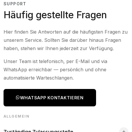
SUPPORT
Häufig gestellte Fragen
Hier finden Sie Antworten auf die häufigsten Fragen zu
unserem Service. Sollten Sie darüber hinaus Fragen
haben, stehen wir Ihnen jederzeit zur Verfügung.
Unser Team ist telefonisch, per E-Mail und via
WhatsApp erreichbar — persönlich und ohne
automatisierte Warteschlangen.
WHATSAPP KONTAKTIEREN
ALLGEMEIN
Zuständige Zulassungsstelle