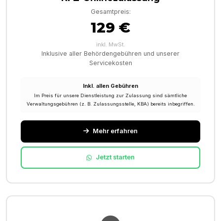
Gesamtpreis:
129 €
inkl. MwSt.
Inklusive aller Behördengebühren und unserer
Servicekosten
Inkl. allen Gebühren
Im Preis für unsere Dienstleistung zur Zulassung sind sämtliche
Verwaltungsgebühren (z. B. Zulassungsstelle, KBA) bereits inbegriffen.
Mehr erfahren
Jetzt starten