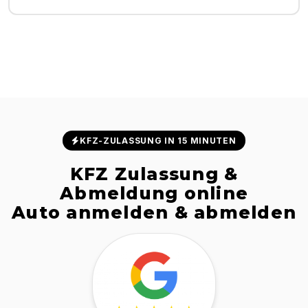
KFZ-ZULASSUNG IN 15 MINUTEN
KFZ Zulassung &
Abmeldung online
Auto anmelden & abmelden