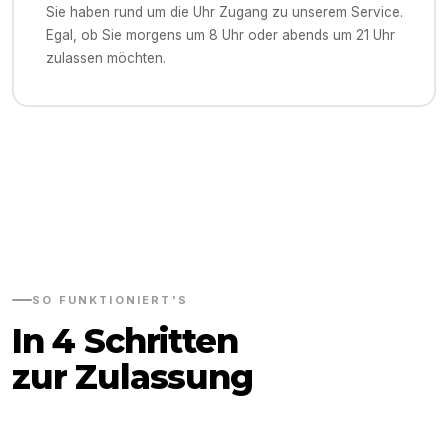
Sie haben rund um die Uhr Zugang zu unserem Service.
Egal, ob Sie morgens um 8 Uhr oder abends um 21 Uhr
zulassen möchten.
SO FUNKTIONIERT'S
In 4 Schritten
zur Zulassung