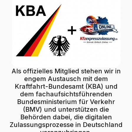
Als offizielles Mitglied stehen wir in
engem Austausch mit dem
Kraftfahrt-Bundesamt (KBA) und
dem fachaufsichtsführenden
Bundesministerium für Verkehr
(BMV) und unterstützen die
Behörden dabei, die digitalen
Zulassungsprozesse in Deutschland