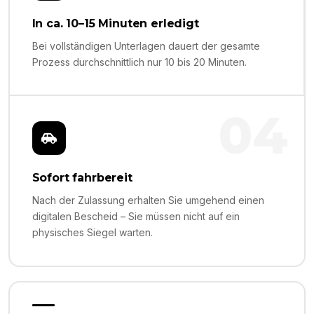
In ca. 10–15 Minuten erledigt
Bei vollständigen Unterlagen dauert der gesamte
Prozess durchschnittlich nur 10 bis 20 Minuten.
04
Sofort fahrbereit
Nach der Zulassung erhalten Sie umgehend einen
digitalen Bescheid – Sie müssen nicht auf ein
physisches Siegel warten.