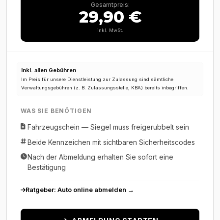
Gesamtpreis:
29,90 €
inkl. MwSt.
Inkl. allen Gebühren
Im Preis für unsere Dienstleistung zur Zulassung sind sämtliche
Verwaltungsgebühren (z. B. Zulassungsstelle, KBA) bereits inbegriffen.
WAS SIE BENÖTIGEN
Fahrzeugschein — Siegel muss freigerubbelt sein
Beide Kennzeichen mit sichtbaren Sicherheitscodes
Nach der Abmeldung erhalten Sie sofort eine
Bestätigung
Ratgeber: Auto online abmelden →