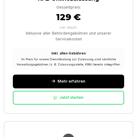
Gesamtpreis:
129 €
inkl. MwSt.
Inklusive aller Behördengebühren und unserer
Servicekosten
Inkl. allen Gebühren
Im Preis für unsere Dienstleistung zur Zulassung sind sämtliche
Verwaltungsgebühren (z. B. Zulassungsstelle, KBA) bereits inbegriffen.
Mehr erfahren
Jetzt starten