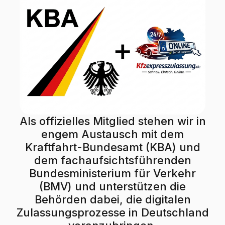
Als offizielles Mitglied stehen wir in
engem Austausch mit dem
Kraftfahrt-Bundesamt (KBA) und
dem fachaufsichtsführenden
Bundesministerium für Verkehr
(BMV) und unterstützen die
Behörden dabei, die digitalen
Zulassungsprozesse in Deutschland