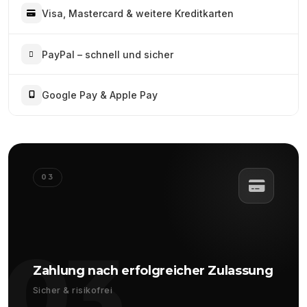
Visa, Mastercard & weitere Kreditkarten
PayPal – schnell und sicher
Google Pay & Apple Pay
03
03
Zahlung nach erfolgreicher Zulassung
Sicher & risikofrei