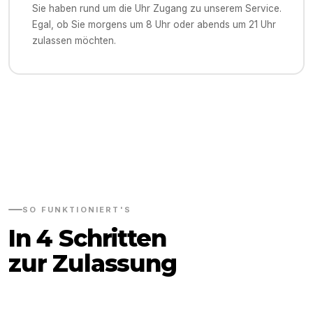
Sie haben rund um die Uhr Zugang zu unserem Service.
Egal, ob Sie morgens um 8 Uhr oder abends um 21 Uhr
zulassen möchten.
SO FUNKTIONIERT'S
In 4 Schritten
zur Zulassung