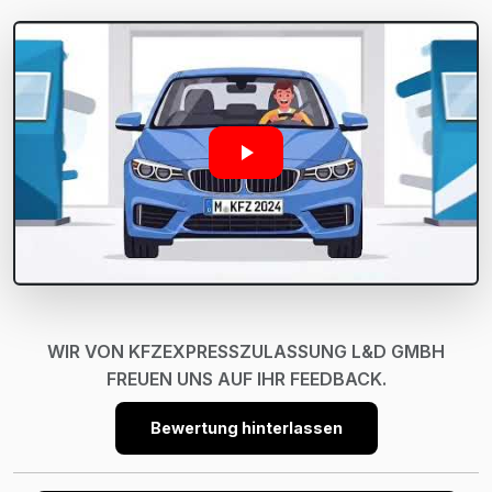
WIR VON KFZEXPRESSZULASSUNG L&D GMBH
FREUEN UNS AUF IHR FEEDBACK.
Bewertung hinterlassen