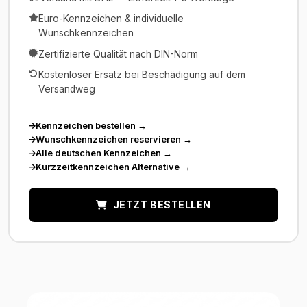
Euro-Kennzeichen & individuelle
Wunschkennzeichen
Zertifizierte Qualität nach DIN-Norm
Kostenloser Ersatz bei Beschädigung auf dem
Versandweg
Kennzeichen bestellen
→
Wunschkennzeichen reservieren
→
Alle deutschen Kennzeichen
→
Kurzzeitkennzeichen Alternative
→
JETZT BESTELLEN