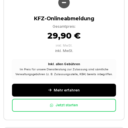
KFZ-Onlineabmeldung
Gesamtpreis:
29,90 €
inkl. MwSt.
inkl. MwSt.
Inkl. allen Gebühren
Im Preis für unsere Dienstleistung zur Zulassung sind sämtliche
Verwaltungsgebühren (z. B. Zulassungsstelle, KBA) bereits inbegriffen.
Mehr erfahren
Jetzt starten