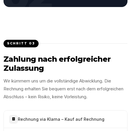
SCHRITT
03
Zahlung nach erfolgreicher
Zulassung
Wir kümmern uns um die vollständige Abwicklung. Die
Rechnung erhalten Sie bequem erst nach dem erfolgreichen
Abschluss – kein Risiko, keine Vorleistung.
Rechnung via Klarna – Kauf auf Rechnung