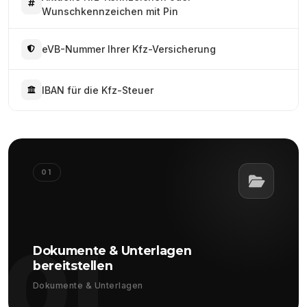
Wunschkennzeichen mit Pin
eVB-Nummer Ihrer Kfz-Versicherung
IBAN für die Kfz-Steuer
01
01
Dokumente & Unterlagen
bereitstellen
Dokumente & Unterlagen