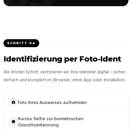
SCHRITT
04
Identifizierung per Foto-Ident
Als letzten Schritt verifizieren wir Ihre Identität digital – sicher,
einfach und komplett im Browser, ohne App oder Installation.
Foto Ihres Ausweises aufnehmen
Kurzes Selfie zur biometrischen
Gesichtserkennung