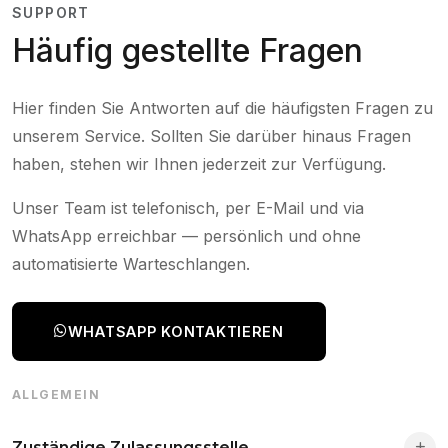
SUPPORT
Häufig gestellte Fragen
Hier finden Sie Antworten auf die häufigsten Fragen zu
unserem Service. Sollten Sie darüber hinaus Fragen
haben, stehen wir Ihnen jederzeit zur Verfügung.
Unser Team ist telefonisch, per E-Mail und via
WhatsApp erreichbar — persönlich und ohne
automatisierte Warteschlangen.
WHATSAPP KONTAKTIEREN
ALLGEMEIN
Zuständige Zulassungsstelle