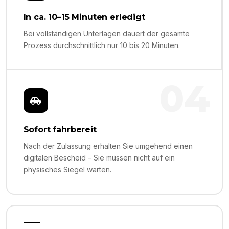
In ca. 10–15 Minuten erledigt
Bei vollständigen Unterlagen dauert der gesamte
Prozess durchschnittlich nur 10 bis 20 Minuten.
04
Sofort fahrbereit
Nach der Zulassung erhalten Sie umgehend einen
digitalen Bescheid – Sie müssen nicht auf ein
physisches Siegel warten.