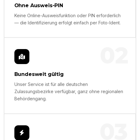
Ohne Ausweis-PIN
Keine Online-Ausweisfunktion oder PIN erforderlich
— die Identifizierung erfolgt einfach per Foto-Ident.
02
Bundesweit gültig
Unser Service ist für alle deutschen
Zulassungsbezirke verfügbar, ganz ohne regionalen
Behördengang.
03