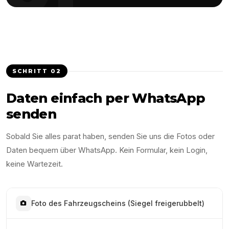
SCHRITT
02
Daten einfach per WhatsApp
senden
Sobald Sie alles parat haben, senden Sie uns die Fotos oder
Daten bequem über WhatsApp. Kein Formular, kein Login,
keine Wartezeit.
Foto des Fahrzeugscheins (Siegel freigerubbelt)