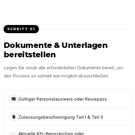
SCHRITT
01
Dokumente & Unterlagen
bereitstellen
Legen Sie vorab alle erforderlichen Dokumente bereit, um
den Prozess so schnell wie möglich abzuschließen.
Gültiger Personalausweis oder Reisepass
Zulassungsbescheinigung Teil I & Teil II
Aktuelle Kfz-Kennzeichen oder