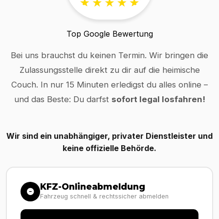
Top Google Bewertung
Bei uns brauchst du keinen Termin. Wir bringen die
Zulassungsstelle direkt zu dir auf die heimische
Couch. In nur 15 Minuten erledigst du alles online –
und das Beste: Du darfst
sofort legal losfahren!
Wir sind ein unabhängiger, privater Dienstleister und
keine offizielle Behörde.
KFZ-Onlineabmeldung
Fahrzeug schnell & rechtssicher abmelden