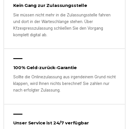
Kein Gang zur Zulassungsstelle
Sie müssen nicht mehr in die Zulassungsstelle fahren
und dort in der Warteschlange stehen. Über
Kfzexpresszulassung schließen Sie den Vorgang
komplett digital ab.
100% Geld-zurück-Garantie
Sollte die Onlinezulassung aus irgendeinem Grund nicht
klappen, wird Ihnen nichts berechnet! Sie zahlen nur
nach erfolgter Zulassung.
Unser Service ist 24/7 verfügbar