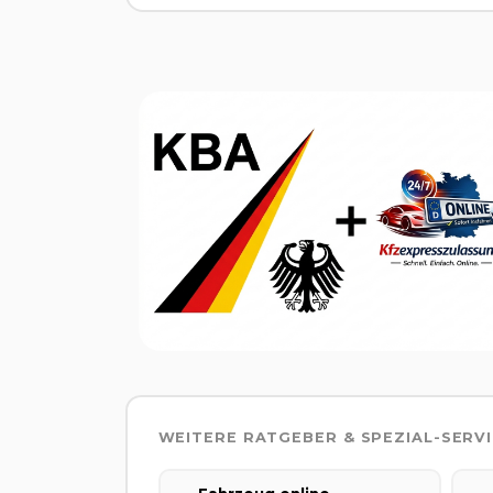
WEITERE RATGEBER & SPEZIAL-SERV