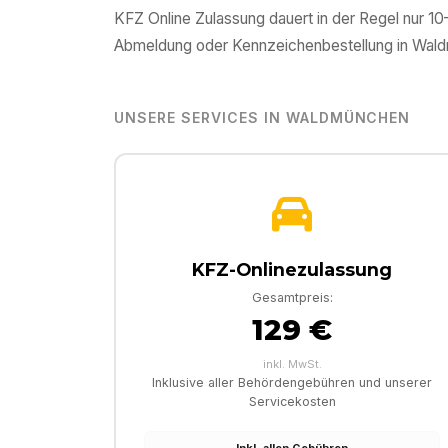
KFZ Online Zulassung dauert in der Regel nur 1
Abmeldung oder Kennzeichenbestellung in
Wald
UNSERE SERVICES IN
WALDMÜNCHEN
KFZ-Onlinezulassung
Gesamtpreis:
129 €
inkl. MwSt.
Inklusive aller Behördengebühren und unserer
Servicekosten