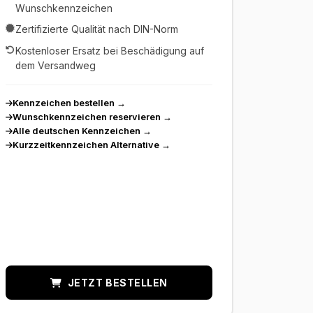
Wunschkennzeichen
Zertifizierte Qualität nach DIN-Norm
Kostenloser Ersatz bei Beschädigung auf
dem Versandweg
Kennzeichen bestellen
→
Wunschkennzeichen reservieren
→
Alle deutschen Kennzeichen
→
Kurzzeitkennzeichen Alternative
→
JETZT BESTELLEN