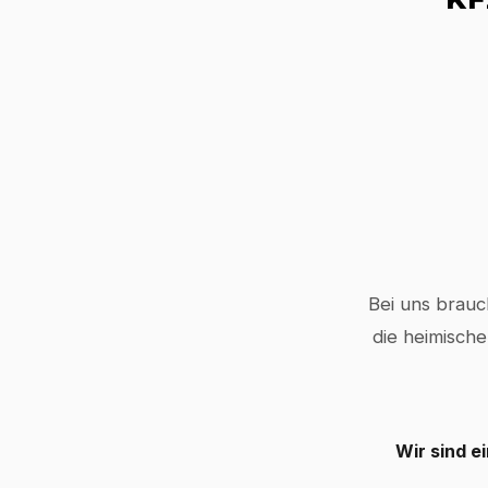
Bei uns brauc
die heimische
Wir sind e