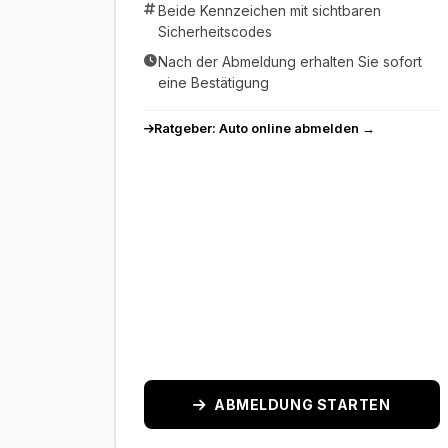
Beide Kennzeichen mit sichtbaren
Sicherheitscodes
Nach der Abmeldung erhalten Sie sofort
eine Bestätigung
Ratgeber: Auto online abmelden →
ABMELDUNG STARTEN