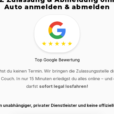
Auto anmelden & abmelden
Top Google Bewertung
hst du keinen Termin. Wir bringen die Zulassungsstelle dir
 Couch. In nur 15 Minuten erledigst du alles online – und
darfst
sofort legal losfahren!
in unabhängiger, privater Dienstleister und keine offiziel