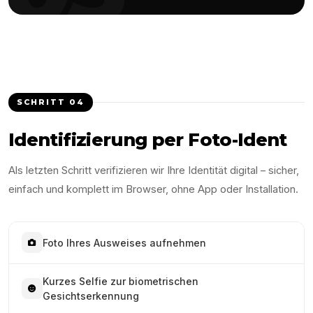
SCHRITT
04
Identifizierung per Foto-Ident
Als letzten Schritt verifizieren wir Ihre Identität digital – sicher,
einfach und komplett im Browser, ohne App oder Installation.
Foto Ihres Ausweises aufnehmen
Kurzes Selfie zur biometrischen
Gesichtserkennung