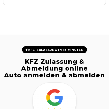
KFZ-ZULASSUNG IN 15 MINUTEN
KFZ Zulassung &
Abmeldung online
Auto anmelden & abmelden