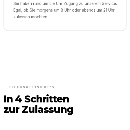
Sie haben rund um die Uhr Zugang zu unserem Service.
Egal, ob Sie morgens um 8 Uhr oder abends um 21 Uhr
zulassen möchten.
SO FUNKTIONIERT'S
In 4 Schritten
zur Zulassung