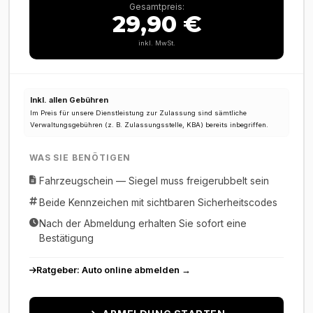
Gesamtpreis:
29,90 €
inkl. MwSt.
Inkl. allen Gebühren
Im Preis für unsere Dienstleistung zur Zulassung sind sämtliche
Verwaltungsgebühren (z. B. Zulassungsstelle, KBA) bereits inbegriffen.
WAS SIE BENÖTIGEN
Fahrzeugschein — Siegel muss freigerubbelt sein
Beide Kennzeichen mit sichtbaren Sicherheitscodes
Nach der Abmeldung erhalten Sie sofort eine
Bestätigung
Ratgeber: Auto online abmelden →