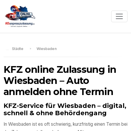
Städte
Wiesbaden
KFZ online Zulassung in
Wiesbaden
– Auto
anmelden ohne Termin
KFZ-Service für
Wiesbaden
– digital,
schnell & ohne Behördengang
In
Wiesbaden
ist es oft schwierig, kurzfristig einen Termin bei