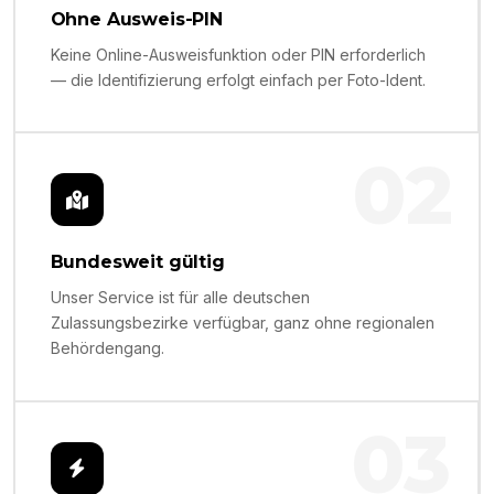
Ohne Ausweis-PIN
Keine Online-Ausweisfunktion oder PIN erforderlich
— die Identifizierung erfolgt einfach per Foto-Ident.
02
Bundesweit gültig
Unser Service ist für alle deutschen
Zulassungsbezirke verfügbar, ganz ohne regionalen
Behördengang.
03