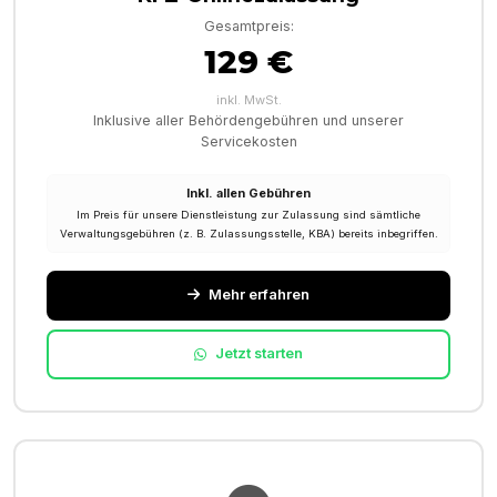
Gesamtpreis:
129 €
inkl. MwSt.
Inklusive aller Behördengebühren und unserer
Servicekosten
Inkl. allen Gebühren
Im Preis für unsere Dienstleistung zur Zulassung sind sämtliche
Verwaltungsgebühren (z. B. Zulassungsstelle, KBA) bereits inbegriffen.
Mehr erfahren
Jetzt starten