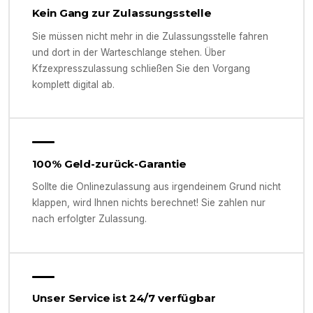
Kein Gang zur Zulassungsstelle
Sie müssen nicht mehr in die Zulassungsstelle fahren
und dort in der Warteschlange stehen. Über
Kfzexpresszulassung schließen Sie den Vorgang
komplett digital ab.
100% Geld-zurück-Garantie
Sollte die Onlinezulassung aus irgendeinem Grund nicht
klappen, wird Ihnen nichts berechnet! Sie zahlen nur
nach erfolgter Zulassung.
Unser Service ist 24/7 verfügbar