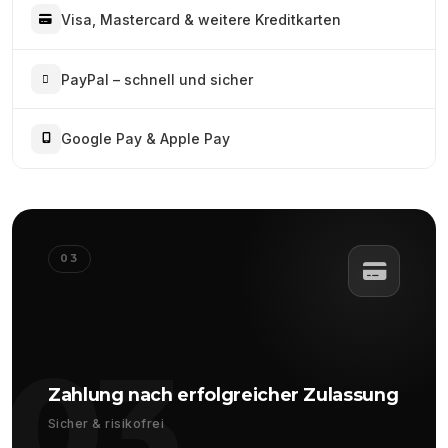
Visa, Mastercard & weitere Kreditkarten
PayPal – schnell und sicher
Google Pay & Apple Pay
03
03
Zahlung nach erfolgreicher Zulassung
Sicher & risikofrei