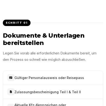
SCHRITT
01
Dokumente & Unterlagen
bereitstellen
Legen Sie vorab alle erforderlichen Dokumente bereit, um
den Prozess so schnell wie möglich abzuschließen.
Gültiger Personalausweis oder Reisepass
Zulassungsbescheinigung Teil I & Teil II
Aktuelle Kfz-Kennzeichen oder