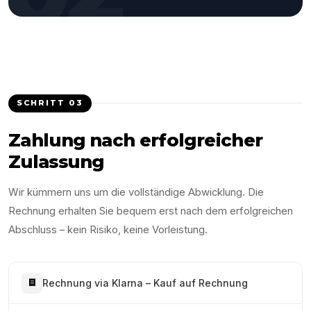
SCHRITT
03
Zahlung nach erfolgreicher
Zulassung
Wir kümmern uns um die vollständige Abwicklung. Die
Rechnung erhalten Sie bequem erst nach dem erfolgreichen
Abschluss – kein Risiko, keine Vorleistung.
Rechnung via Klarna – Kauf auf Rechnung