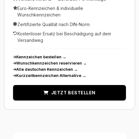
Euro-Kennzeichen & individuelle
Wunschkennzeichen
Zertifizierte Qualität nach DIN-Norm
Kostenloser Ersatz bei Beschädigung auf dem
Versandweg
Kennzeichen bestellen
→
Wunschkennzeichen reservieren
→
Alle deutschen Kennzeichen
→
Kurzzeitkennzeichen Alternative
→
JETZT BESTELLEN