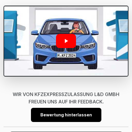
WIR VON KFZEXPRESSZULASSUNG L&D GMBH
FREUEN UNS AUF IHR FEEDBACK.
Bewertung hinterlassen