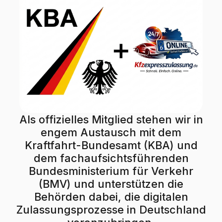
Als offizielles Mitglied stehen wir in
engem Austausch mit dem
Kraftfahrt-Bundesamt (KBA) und
dem fachaufsichtsführenden
Bundesministerium für Verkehr
(BMV) und unterstützen die
Behörden dabei, die digitalen
Zulassungsprozesse in Deutschland