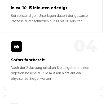
In ca. 10–15 Minuten erledigt
Bei vollständigen Unterlagen dauert der gesamte
Prozess durchschnittlich nur 10 bis 20 Minuten.
04
Sofort fahrbereit
Nach der Zulassung erhalten Sie umgehend einen
digitalen Bescheid – Sie müssen nicht auf ein
physisches Siegel warten.