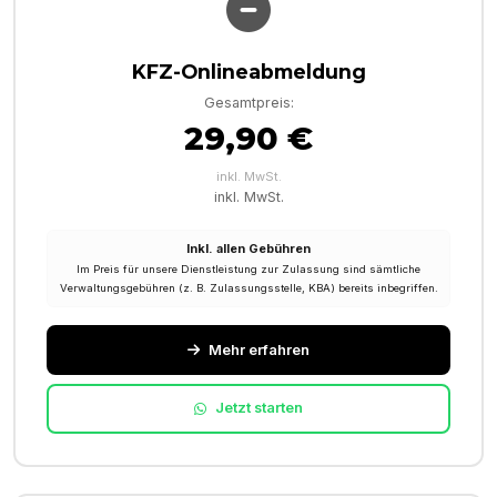
KFZ-Onlineabmeldung
Gesamtpreis:
29,90 €
inkl. MwSt.
inkl. MwSt.
Inkl. allen Gebühren
Im Preis für unsere Dienstleistung zur Zulassung sind sämtliche
Verwaltungsgebühren (z. B. Zulassungsstelle, KBA) bereits inbegriffen.
Mehr erfahren
Jetzt starten