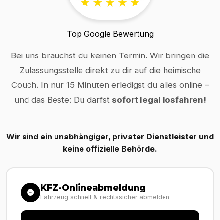
Top Google Bewertung
Bei uns brauchst du keinen Termin. Wir bringen die
Zulassungsstelle direkt zu dir auf die heimische
Couch. In nur 15 Minuten erledigst du alles online –
und das Beste: Du darfst
sofort legal losfahren!
Wir sind ein unabhängiger, privater Dienstleister und
keine offizielle Behörde.
KFZ-Onlineabmeldung
Fahrzeug schnell & rechtssicher abmelden