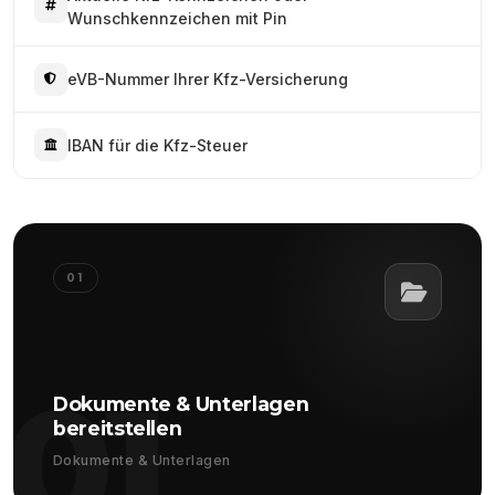
Wunschkennzeichen mit Pin
eVB-Nummer Ihrer Kfz-Versicherung
IBAN für die Kfz-Steuer
01
01
Dokumente & Unterlagen
bereitstellen
Dokumente & Unterlagen