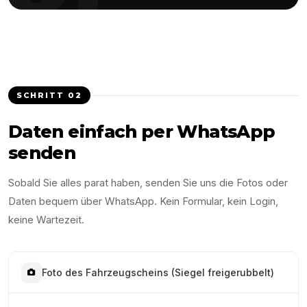
SCHRITT
02
Daten einfach per WhatsApp
senden
Sobald Sie alles parat haben, senden Sie uns die Fotos oder
Daten bequem über WhatsApp. Kein Formular, kein Login,
keine Wartezeit.
Foto des Fahrzeugscheins (Siegel freigerubbelt)