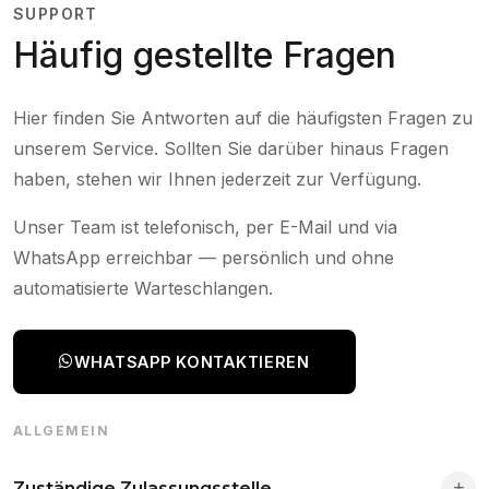
SUPPORT
Häufig gestellte Fragen
Hier finden Sie Antworten auf die häufigsten Fragen zu
unserem Service. Sollten Sie darüber hinaus Fragen
haben, stehen wir Ihnen jederzeit zur Verfügung.
Unser Team ist telefonisch, per E-Mail und via
WhatsApp erreichbar — persönlich und ohne
automatisierte Warteschlangen.
WHATSAPP KONTAKTIEREN
ALLGEMEIN
Zuständige Zulassungsstelle