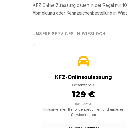
KFZ Online Zulassung dauert in der Regel nur 1
Abmeldung oder Kennzeichenbestellung in
Wies
UNSERE SERVICES IN
WIESLOCH
KFZ-Onlinezulassung
Gesamtpreis:
129 €
inkl. MwSt.
Inklusive aller Behördengebühren und unserer
Servicekosten