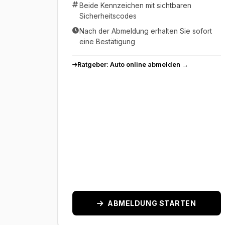
Beide Kennzeichen mit sichtbaren
Sicherheitscodes
Nach der Abmeldung erhalten Sie sofort
eine Bestätigung
Ratgeber: Auto online abmelden →
ABMELDUNG STARTEN