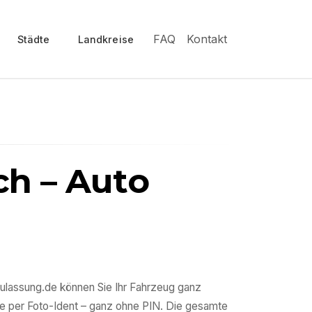
FAQ
Kontakt
Städte
Landkreise
ch
– Auto
zulassung.de können Sie Ihr Fahrzeug ganz
e per Foto-Ident – ganz ohne PIN. Die gesamte