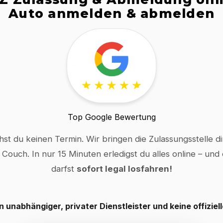
Auto anmelden & abmelden
Top Google Bewertung
hst du keinen Termin. Wir bringen die Zulassungsstelle dir
 Couch. In nur 15 Minuten erledigst du alles online – und
darfst
sofort legal losfahren!
in unabhängiger, privater Dienstleister und keine offiziel