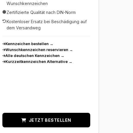
Wunschkennzeichen
Zertifizierte Qualität nach DIN-Norm
Kostenloser Ersatz bei Beschädigung auf
dem Versandweg
Kennzeichen bestellen
→
Wunschkennzeichen reservieren
→
Alle deutschen Kennzeichen
→
Kurzzeitkennzeichen Alternative
→
JETZT BESTELLEN