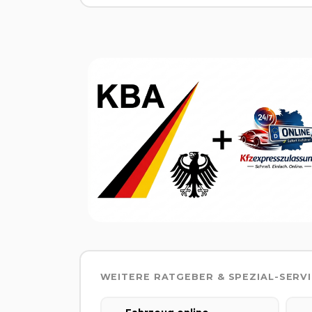
WEITERE RATGEBER & SPEZIAL-SERV