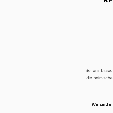
Bei uns brauc
die heimische
Wir sind e