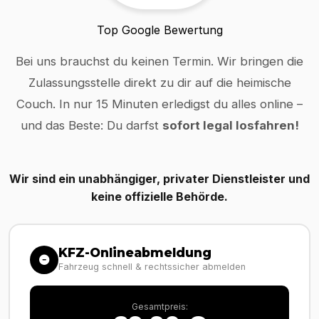
Top Google Bewertung
Bei uns brauchst du keinen Termin. Wir bringen die
Zulassungsstelle direkt zu dir auf die heimische
Couch. In nur 15 Minuten erledigst du alles online –
und das Beste: Du darfst
sofort legal losfahren!
Wir sind ein unabhängiger, privater Dienstleister und
keine offizielle Behörde.
KFZ-Onlineabmeldung
Fahrzeug schnell & rechtssicher abmelden
Gesamtpreis: