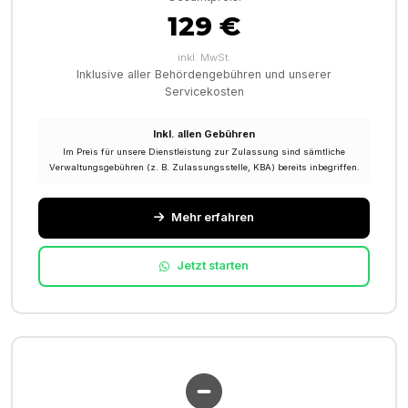
129 €
inkl. MwSt.
Inklusive aller Behördengebühren und unserer
Servicekosten
Inkl. allen Gebühren
Im Preis für unsere Dienstleistung zur Zulassung sind sämtliche
Verwaltungsgebühren (z. B. Zulassungsstelle, KBA) bereits inbegriffen.
Mehr erfahren
Jetzt starten