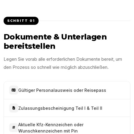
SCHRITT
01
Dokumente & Unterlagen
bereitstellen
Legen Sie vorab alle erforderlichen Dokumente bereit, um
den Prozess so schnell wie möglich abzuschließen.
Gültiger Personalausweis oder Reisepass
Zulassungsbescheinigung Teil I & Teil II
Aktuelle Kfz-Kennzeichen oder
Wunschkennzeichen mit Pin