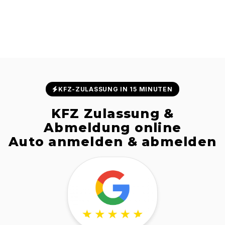
KFZ-ZULASSUNG IN 15 MINUTEN
KFZ Zulassung &
Abmeldung online
Auto anmelden & abmelden