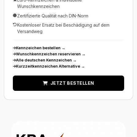
Euro-Kennzeichen & individuelle
Wunschkennzeichen
Zertifizierte Qualität nach DIN-Norm
Kostenloser Ersatz bei Beschädigung auf dem
Versandweg
Kennzeichen bestellen
→
Wunschkennzeichen reservieren
→
Alle deutschen Kennzeichen
→
Kurzzeitkennzeichen Alternative
→
JETZT BESTELLEN