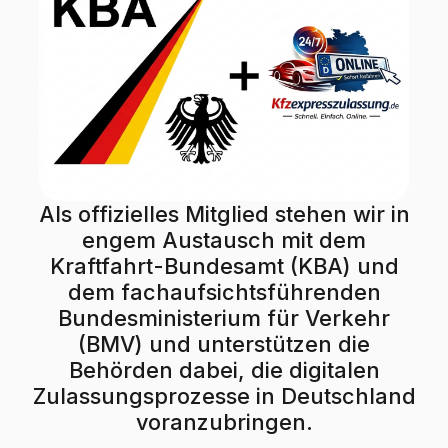
Als offizielles Mitglied stehen wir in
engem Austausch mit dem
Kraftfahrt-Bundesamt (KBA) und
dem fachaufsichtsführenden
Bundesministerium für Verkehr
(BMV) und unterstützen die
Behörden dabei, die digitalen
Zulassungsprozesse in Deutschland
voranzubringen.