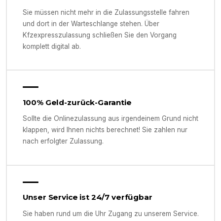
Sie müssen nicht mehr in die Zulassungsstelle fahren
und dort in der Warteschlange stehen. Über
Kfzexpresszulassung schließen Sie den Vorgang
komplett digital ab.
100% Geld-zurück-Garantie
Sollte die Onlinezulassung aus irgendeinem Grund nicht
klappen, wird Ihnen nichts berechnet! Sie zahlen nur
nach erfolgter Zulassung.
Unser Service ist 24/7 verfügbar
Sie haben rund um die Uhr Zugang zu unserem Service.