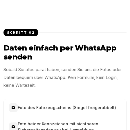
SCHRITT
02
Daten einfach per WhatsApp
senden
Sobald Sie alles parat haben, senden Sie uns die Fotos oder
Daten bequem über WhatsApp. Kein Formular, kein Login,
keine Wartezeit.
Foto des Fahrzeugscheins (Siegel freigerubbelt)
Foto beider Kennzeichen mit sichtbaren
Sicherheitscodes nur bei Ummeldung