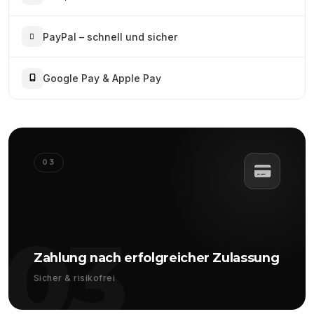
PayPal – schnell und sicher
Google Pay & Apple Pay
03
03
Zahlung nach erfolgreicher Zulassung
Sicher & risikofrei