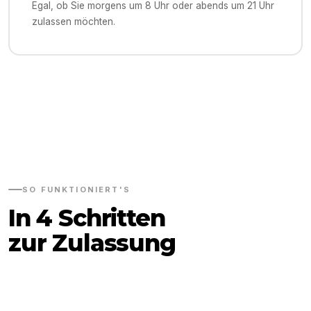
Egal, ob Sie morgens um 8 Uhr oder abends um 21 Uhr
zulassen möchten.
SO FUNKTIONIERT'S
In 4 Schritten
zur Zulassung