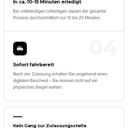
In ca. 10–15 Minuten erledigt
Bei vollständigen Unterlagen dauert der gesamte
Prozess durchschnittlich nur 10 bis 20 Minuten.
04
Sofort fahrbereit
Nach der Zulassung erhalten Sie umgehend einen
digitalen Bescheid – Sie müssen nicht auf ein
physisches Siegel warten.
Kein Gang zur Zulassungsstelle