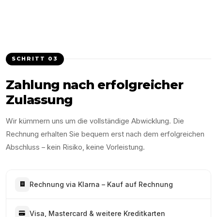
SCHRITT
03
Zahlung nach erfolgreicher
Zulassung
Wir kümmern uns um die vollständige Abwicklung. Die
Rechnung erhalten Sie bequem erst nach dem erfolgreichen
Abschluss – kein Risiko, keine Vorleistung.
Rechnung via Klarna – Kauf auf Rechnung
Visa, Mastercard & weitere Kreditkarten