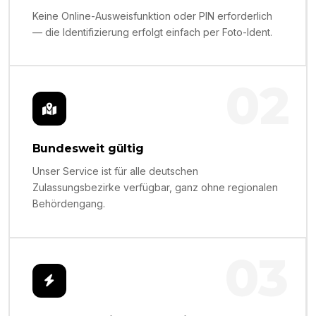
Keine Online-Ausweisfunktion oder PIN erforderlich
— die Identifizierung erfolgt einfach per Foto-Ident.
02
Bundesweit gültig
Unser Service ist für alle deutschen
Zulassungsbezirke verfügbar, ganz ohne regionalen
Behördengang.
03