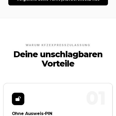
WARUM KFZEXPRESSZULASSUNG
Deine unschlagbaren
Vorteile
01
Ohne Ausweis-PIN