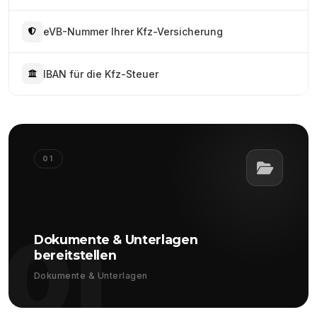
eVB-Nummer Ihrer Kfz-Versicherung
IBAN für die Kfz-Steuer
01
01
Dokumente & Unterlagen
bereitstellen
Dokumente & Unterlagen