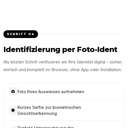
SCHRITT
04
Identifizierung per Foto-Ident
Als letzten Schritt verifizieren wir Ihre Identität digital – sicher,
einfach und komplett im Browser, ohne App oder Installation.
Foto Ihres Ausweises aufnehmen
Kurzes Selfie zur biometrischen
Gesichtserkennung
Digitale Unterzeichnung der