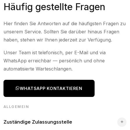
Häufig gestellte Fragen
Hier finden Sie Antworten auf die häufigsten Fragen zu
unserem Service. Sollten Sie darüber hinaus Fragen
haben, stehen wir Ihnen jederzeit zur Verfügung.
Unser Team ist telefonisch, per E-Mail und via
WhatsApp erreichbar — persönlich und ohne
automatisierte Warteschlangen.
WHATSAPP KONTAKTIEREN
ALLGEMEIN
Zuständige Zulassungsstelle