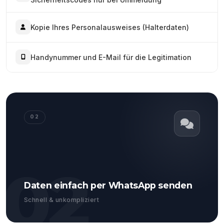
Kopie Ihres Personalausweises (Halterdaten)
Handynummer und E-Mail für die Legitimation
02
02
Daten einfach per WhatsApp senden
Schnell & unkompliziert