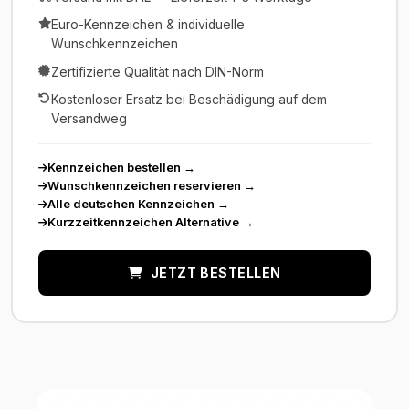
Euro-Kennzeichen & individuelle
Wunschkennzeichen
Zertifizierte Qualität nach DIN-Norm
Kostenloser Ersatz bei Beschädigung auf dem
Versandweg
Kennzeichen bestellen
→
Wunschkennzeichen reservieren
→
Alle deutschen Kennzeichen
→
Kurzzeitkennzeichen Alternative
→
JETZT BESTELLEN