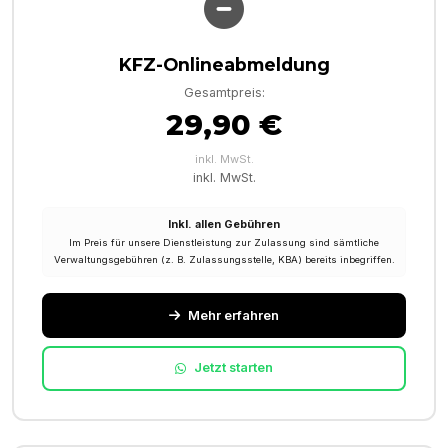
KFZ-Onlineabmeldung
Gesamtpreis:
29,90 €
inkl. MwSt.
inkl. MwSt.
Inkl. allen Gebühren
Im Preis für unsere Dienstleistung zur Zulassung sind sämtliche
Verwaltungsgebühren (z. B. Zulassungsstelle, KBA) bereits inbegriffen.
Mehr erfahren
Jetzt starten