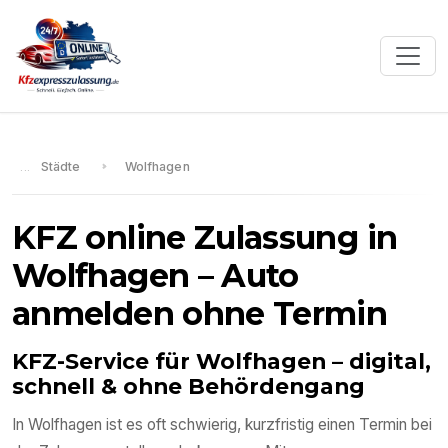
Städte
Wolfhagen
KFZ online Zulassung in
Wolfhagen
– Auto
anmelden ohne Termin
KFZ-Service für
Wolfhagen
– digital,
schnell & ohne Behördengang
In
Wolfhagen
ist es oft schwierig, kurzfristig einen Termin bei