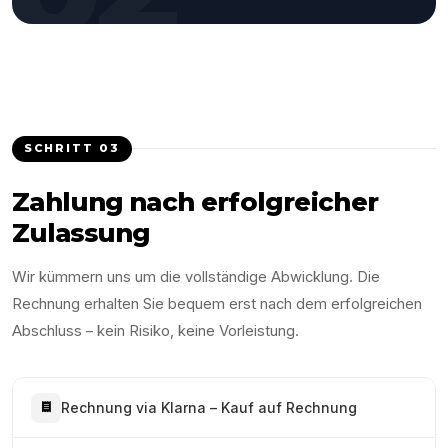
SCHRITT
03
Zahlung nach erfolgreicher
Zulassung
Wir kümmern uns um die vollständige Abwicklung. Die
Rechnung erhalten Sie bequem erst nach dem erfolgreichen
Abschluss – kein Risiko, keine Vorleistung.
Rechnung via Klarna – Kauf auf Rechnung