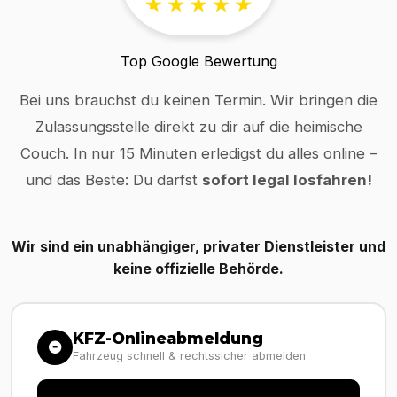
Top Google Bewertung
Bei uns brauchst du keinen Termin. Wir bringen die
Zulassungsstelle direkt zu dir auf die heimische
Couch. In nur 15 Minuten erledigst du alles online –
und das Beste: Du darfst
sofort legal losfahren!
Wir sind ein unabhängiger, privater Dienstleister und
keine offizielle Behörde.
KFZ-Onlineabmeldung
Fahrzeug schnell & rechtssicher abmelden