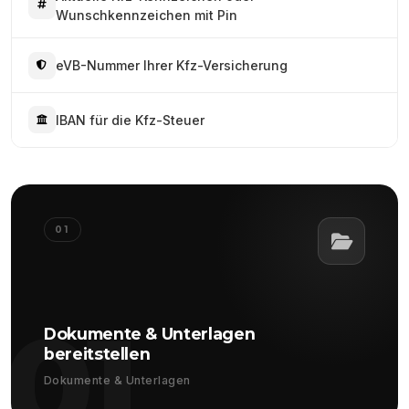
Wunschkennzeichen mit Pin
eVB-Nummer Ihrer Kfz-Versicherung
IBAN für die Kfz-Steuer
01
01
Dokumente & Unterlagen
bereitstellen
Dokumente & Unterlagen