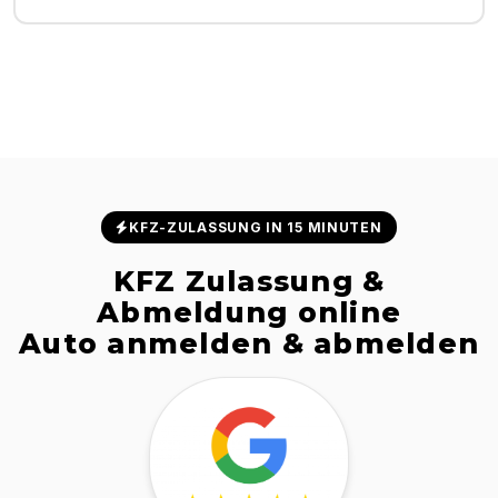
KFZ-ZULASSUNG IN 15 MINUTEN
KFZ Zulassung &
Abmeldung online
Auto anmelden & abmelden