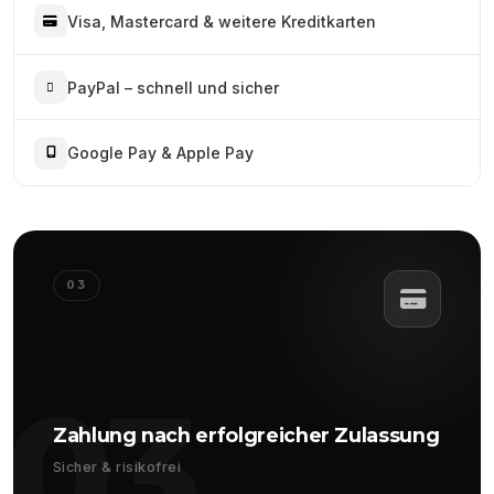
Visa, Mastercard & weitere Kreditkarten
PayPal – schnell und sicher
Google Pay & Apple Pay
03
03
Zahlung nach erfolgreicher Zulassung
Sicher & risikofrei