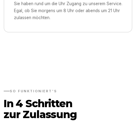
Sie haben rund um die Uhr Zugang zu unserem Service.
Egal, ob Sie morgens um 8 Uhr oder abends um 21 Uhr
zulassen möchten.
SO FUNKTIONIERT'S
In 4 Schritten
zur Zulassung