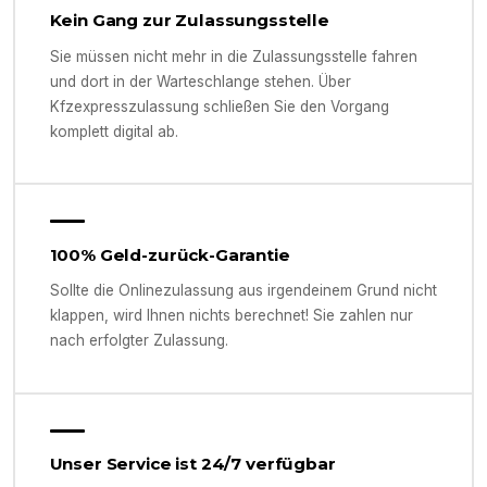
Kein Gang zur Zulassungsstelle
Sie müssen nicht mehr in die Zulassungsstelle fahren
und dort in der Warteschlange stehen. Über
Kfzexpresszulassung schließen Sie den Vorgang
komplett digital ab.
100% Geld-zurück-Garantie
Sollte die Onlinezulassung aus irgendeinem Grund nicht
klappen, wird Ihnen nichts berechnet! Sie zahlen nur
nach erfolgter Zulassung.
Unser Service ist 24/7 verfügbar