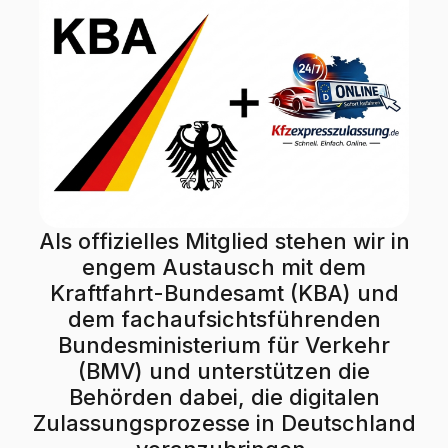
Als offizielles Mitglied stehen wir in
engem Austausch mit dem
Kraftfahrt-Bundesamt (KBA) und
dem fachaufsichtsführenden
Bundesministerium für Verkehr
(BMV) und unterstützen die
Behörden dabei, die digitalen
Zulassungsprozesse in Deutschland