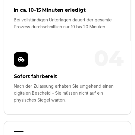
In ca. 10–15 Minuten erledigt
Bei vollständigen Unterlagen dauert der gesamte
Prozess durchschnittlich nur 10 bis 20 Minuten.
04
Sofort fahrbereit
Nach der Zulassung erhalten Sie umgehend einen
digitalen Bescheid – Sie müssen nicht auf ein
physisches Siegel warten.