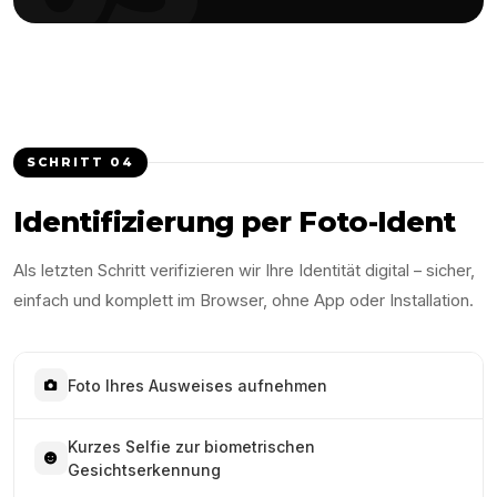
SCHRITT
04
Identifizierung per Foto-Ident
Als letzten Schritt verifizieren wir Ihre Identität digital – sicher,
einfach und komplett im Browser, ohne App oder Installation.
Foto Ihres Ausweises aufnehmen
Kurzes Selfie zur biometrischen
Gesichtserkennung