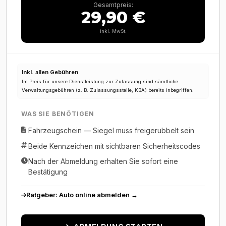
Gesamtpreis:
29,90 €
inkl. MwSt.
Inkl. allen Gebühren
Im Preis für unsere Dienstleistung zur Zulassung sind sämtliche
Verwaltungsgebühren (z. B. Zulassungsstelle, KBA) bereits inbegriffen.
WAS SIE BENÖTIGEN
Fahrzeugschein — Siegel muss freigerubbelt sein
Beide Kennzeichen mit sichtbaren Sicherheitscodes
Nach der Abmeldung erhalten Sie sofort eine
Bestätigung
Ratgeber: Auto online abmelden →