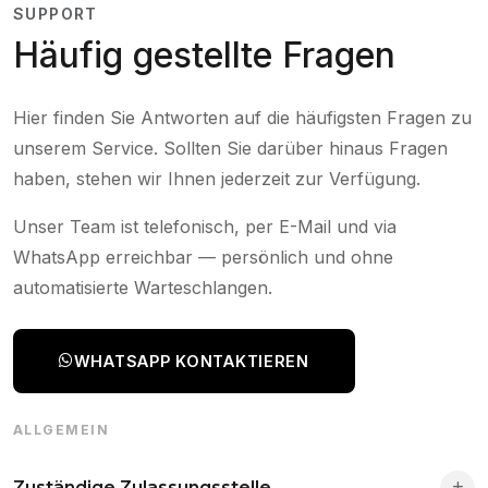
SUPPORT
Häufig gestellte Fragen
Hier finden Sie Antworten auf die häufigsten Fragen zu
unserem Service. Sollten Sie darüber hinaus Fragen
haben, stehen wir Ihnen jederzeit zur Verfügung.
Unser Team ist telefonisch, per E-Mail und via
WhatsApp erreichbar — persönlich und ohne
automatisierte Warteschlangen.
WHATSAPP KONTAKTIEREN
ALLGEMEIN
Zuständige Zulassungsstelle