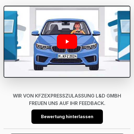
WIR VON KFZEXPRESSZULASSUNG L&D GMBH
FREUEN UNS AUF IHR FEEDBACK.
Bewertung hinterlassen