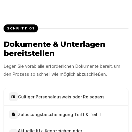
SCHRITT
01
Dokumente & Unterlagen
bereitstellen
Legen Sie vorab alle erforderlichen Dokumente bereit, um
den Prozess so schnell wie möglich abzuschließen.
Gültiger Personalausweis oder Reisepass
Zulassungsbescheinigung Teil I & Teil II
Aktuelle Kfz-Kennzeichen oder