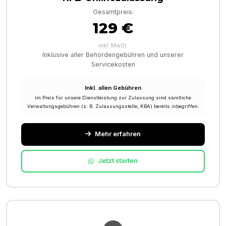
Gesamtpreis:
129 €
inkl. MwSt.
Inklusive aller Behördengebühren und unserer
Servicekosten
Inkl. allen Gebühren
Im Preis für unsere Dienstleistung zur Zulassung sind sämtliche
Verwaltungsgebühren (z. B. Zulassungsstelle, KBA) bereits inbegriffen.
Mehr erfahren
Jetzt starten