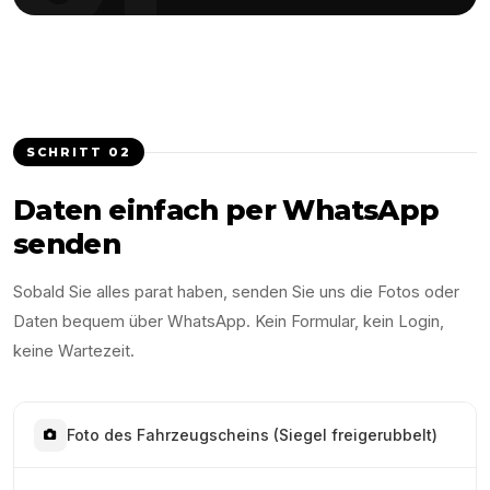
SCHRITT
02
Daten einfach per WhatsApp
senden
Sobald Sie alles parat haben, senden Sie uns die Fotos oder
Daten bequem über WhatsApp. Kein Formular, kein Login,
keine Wartezeit.
Foto des Fahrzeugscheins (Siegel freigerubbelt)