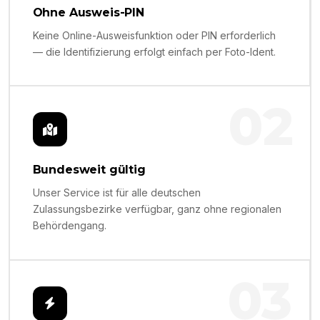
Ohne Ausweis-PIN
Keine Online-Ausweisfunktion oder PIN erforderlich
— die Identifizierung erfolgt einfach per Foto-Ident.
02
Bundesweit gültig
Unser Service ist für alle deutschen
Zulassungsbezirke verfügbar, ganz ohne regionalen
Behördengang.
03