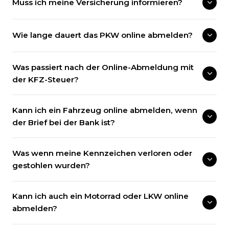
Muss ich meine Versicherung informieren?
Wie lange dauert das PKW online abmelden?
Was passiert nach der Online-Abmeldung mit
der KFZ-Steuer?
Kann ich ein Fahrzeug online abmelden, wenn
der Brief bei der Bank ist?
Was wenn meine Kennzeichen verloren oder
gestohlen wurden?
Kann ich auch ein Motorrad oder LKW online
abmelden?