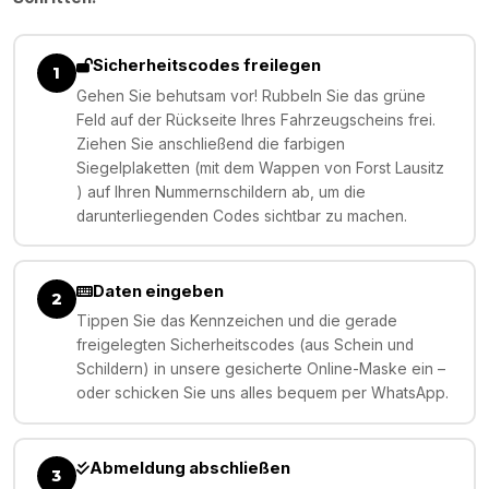
Sicherheitscodes freilegen
1
Gehen Sie behutsam vor! Rubbeln Sie das grüne
Feld auf der Rückseite Ihres Fahrzeugscheins frei.
Ziehen Sie anschließend die farbigen
Siegelplaketten (mit dem Wappen von Forst Lausitz
) auf Ihren Nummernschildern ab, um die
darunterliegenden Codes sichtbar zu machen.
Daten eingeben
2
Tippen Sie das Kennzeichen und die gerade
freigelegten Sicherheitscodes (aus Schein und
Schildern) in unsere gesicherte Online-Maske ein –
oder schicken Sie uns alles bequem per WhatsApp.
Abmeldung abschließen
3