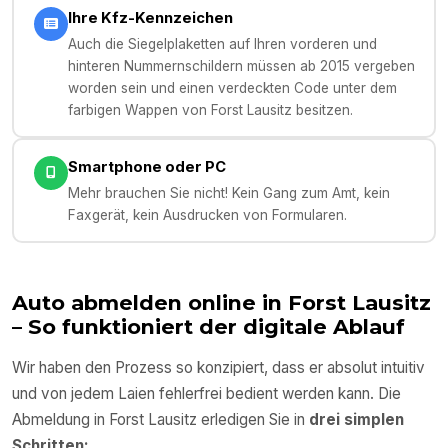
Ihre Kfz-Kennzeichen
Auch die Siegelplaketten auf Ihren vorderen und
hinteren Nummernschildern müssen ab 2015 vergeben
worden sein und einen verdeckten Code unter dem
farbigen Wappen von Forst Lausitz besitzen.
Smartphone oder PC
Mehr brauchen Sie nicht! Kein Gang zum Amt, kein
Faxgerät, kein Ausdrucken von Formularen.
Auto abmelden online in
Forst Lausitz
– So funktioniert der digitale Ablauf
Wir haben den Prozess so konzipiert, dass er absolut intuitiv
und von jedem Laien fehlerfrei bedient werden kann. Die
Abmeldung in
Forst Lausitz
erledigen Sie in
drei simplen
Schritten: