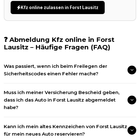
Kfz online zulassen in
Forst Lausitz
❓ Abmeldung Kfz online in
Forst
Lausitz
– Häufige Fragen (FAQ)
Was passiert, wenn ich beim Freilegen der
Sicherheitscodes einen Fehler mache?
Muss ich meiner Versicherung Bescheid geben,
dass ich das Auto in Forst Lausitz abgemeldet
habe?
Kann ich mein altes Kennzeichen von Forst Lausitz
für mein neues Auto reservieren?