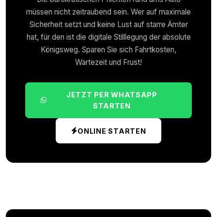
müssen nicht zeitraubend sein. Wer auf maximale
Sicherheit setzt und keine Lust auf starre Ämter
hat, für den ist die digitale Stilllegung der absolute
Königsweg. Sparen Sie sich Fahrtkosten,
Wartezeit und Frust!
JETZT PER WHATSAPP
STARTEN
ONLINE STARTEN