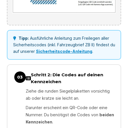
Tipp:
Ausführliche Anleitung zum Freilegen aller
Sicherheitscodes (inkl. Fahrzeugbrief ZB II) findest du
auf unserer
Sicherheitscode-Anleitung
.
Schritt 2: Die Codes auf deinen
03
Kennzeichen
Ziehe die runden Siegelplaketten vorsichtig
ab oder kratze sie leicht an.
Darunter erscheint ein QR-Code oder eine
Nummer. Du benötigst die Codes von
beiden
Kennzeichen
.