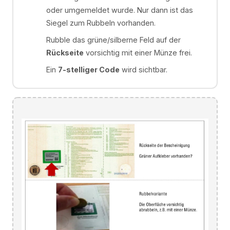
oder umgemeldet wurde. Nur dann ist das
Siegel zum Rubbeln vorhanden.
Rubble das grüne/silberne Feld auf der
Rückseite
vorsichtig mit einer Münze frei.
Ein
7-stelliger Code
wird sichtbar.