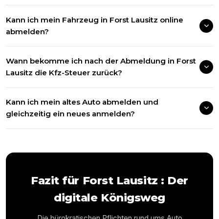
Kann ich mein Fahrzeug in Forst Lausitz online
abmelden?
Wann bekomme ich nach der Abmeldung in Forst
Lausitz die Kfz-Steuer zurück?
Kann ich mein altes Auto abmelden und
gleichzeitig ein neues anmelden?
Fazit für
Forst Lausitz
: Der
digitale Königsweg
Die bürokratischen Pflichten rund ums Auto