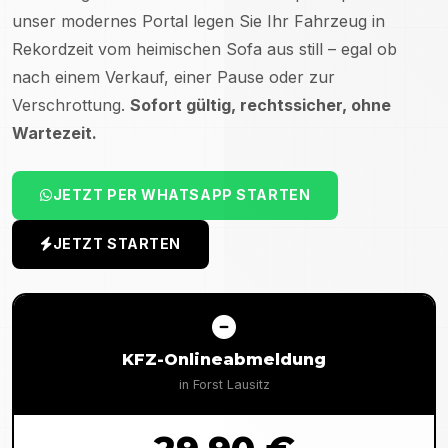
unser modernes Portal legen Sie Ihr Fahrzeug in
Rekordzeit vom heimischen Sofa aus still – egal ob
nach einem Verkauf, einer Pause oder zur
Verschrottung.
Sofort gültig, rechtssicher, ohne
Wartezeit.
JETZT PER WHATSAPP STARTEN
JETZT STARTEN
KFZ-Onlineabmeldung
in
Forst Lausitz