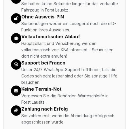
Sie haften keine Sekunde länger für das verkaufte
Fahrzeug in Forst Lausitz .
Ohne Ausweis-PIN
Sie benötigen weder ein Lesegerät noch die eID-
Funktion Ihres Ausweises.
Vollautomatischer Ablauf
Hauptzollamt und Versicherung werden
vollautomatisch vom KBA informiert – Sie müssen
dort nicht extra anrufen!
Support bei Fragen
Unser 24/7 WhatsApp-Support hilft Ihnen, falls die
Codes schlecht lesbar sind oder Sie sonstige Hilfe
brauchen.
Keine Termin-Not
Vergessen Sie die Behörden-Warteschleife in
Forst Lausitz .
Zahlung nach Erfolg
Sie zahlen erst, wenn die Abmeldung erfolgreich
abgeschlossen wurde.