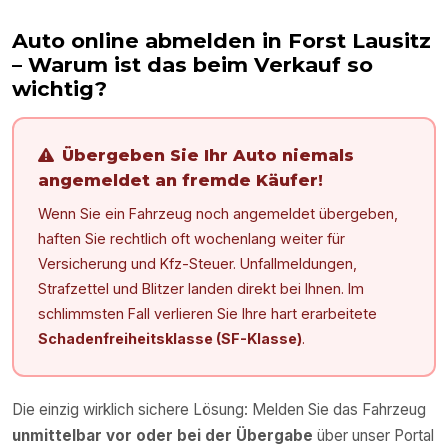
Auto online abmelden in
Forst Lausitz
– Warum ist das beim Verkauf so
wichtig?
Übergeben Sie Ihr Auto niemals
angemeldet an fremde Käufer!
Wenn Sie ein Fahrzeug noch angemeldet übergeben,
haften Sie rechtlich oft wochenlang weiter für
Versicherung und Kfz-Steuer. Unfallmeldungen,
Strafzettel und Blitzer landen direkt bei Ihnen. Im
schlimmsten Fall verlieren Sie Ihre hart erarbeitete
Schadenfreiheitsklasse (SF-Klasse)
.
Die einzig wirklich sichere Lösung: Melden Sie das Fahrzeug
unmittelbar vor oder bei der Übergabe
über unser Portal