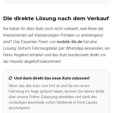
Die direkte Lösung nach dem Verkauf
Sie haben Ihr altes Auto noch nicht verkauft, weil Ihnen die
Interessenten auf Kleinanzeigen-Portalen zu anstrengend
sind? Das Experten-Team von
mobile-hh.de
hat eine
Lösung: Einfach Fahrzeugdaten per WhatsApp einsenden, ein
faires Angebot erhalten und das Auto bundesweit direkt vor
der Haustür abgeholt bekommen!
Und dann direkt das neue Auto zulassen!
Wenn das alte Auto vom Hof ist und Sie ein neues
Fahrzeug ins Auge gefasst haben, können Sie dieses direkt
über unsere Online-Zulassung anmelden und dank des
vorläufigen Bescheids sofort fahrbereit in
Forst Lausitz
durchstarten!