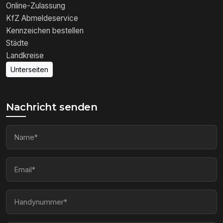
Online-Zulassung
KfZ Abmeldeservice
Kennzeichen bestellen
Städte
Landkreise
Unterseiten
Nachricht senden