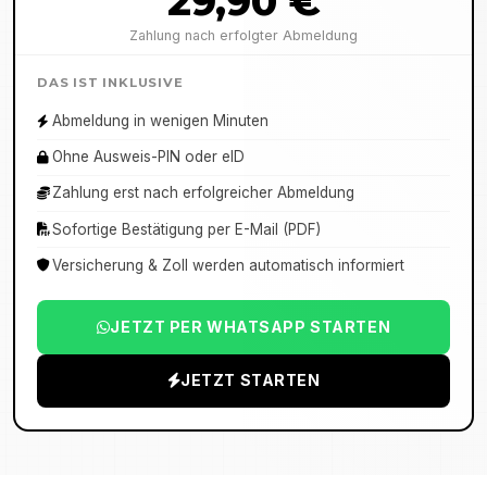
29,90 €
Zahlung nach erfolgter Abmeldung
DAS IST INKLUSIVE
Abmeldung in wenigen Minuten
Ohne Ausweis-PIN oder eID
Zahlung erst nach erfolgreicher Abmeldung
Sofortige Bestätigung per E-Mail (PDF)
Versicherung & Zoll werden automatisch informiert
JETZT PER WHATSAPP STARTEN
JETZT STARTEN