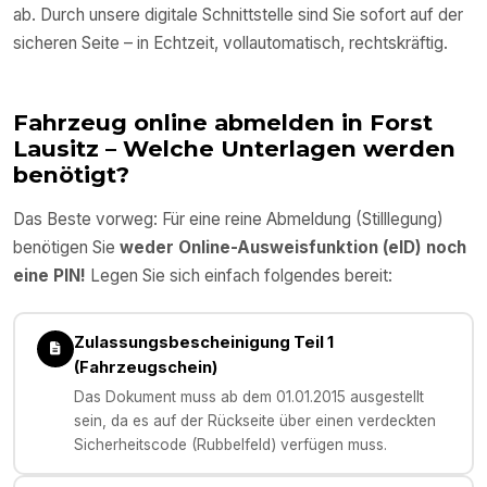
ab. Durch unsere digitale Schnittstelle sind Sie sofort auf der
sicheren Seite – in Echtzeit, vollautomatisch, rechtskräftig.
Fahrzeug online abmelden in
Forst
Lausitz
– Welche Unterlagen werden
benötigt?
Das Beste vorweg: Für eine reine Abmeldung (Stilllegung)
benötigen Sie
weder Online-Ausweisfunktion (eID) noch
eine PIN!
Legen Sie sich einfach folgendes bereit:
Zulassungsbescheinigung Teil 1
(Fahrzeugschein)
Das Dokument muss ab dem 01.01.2015 ausgestellt
sein, da es auf der Rückseite über einen verdeckten
Sicherheitscode (Rubbelfeld) verfügen muss.