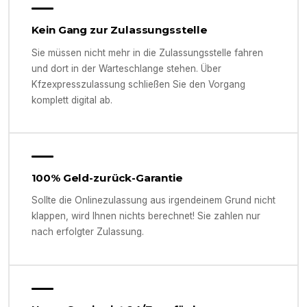
Kein Gang zur Zulassungsstelle
Sie müssen nicht mehr in die Zulassungsstelle fahren
und dort in der Warteschlange stehen. Über
Kfzexpresszulassung schließen Sie den Vorgang
komplett digital ab.
100% Geld-zurück-Garantie
Sollte die Onlinezulassung aus irgendeinem Grund nicht
klappen, wird Ihnen nichts berechnet! Sie zahlen nur
nach erfolgter Zulassung.