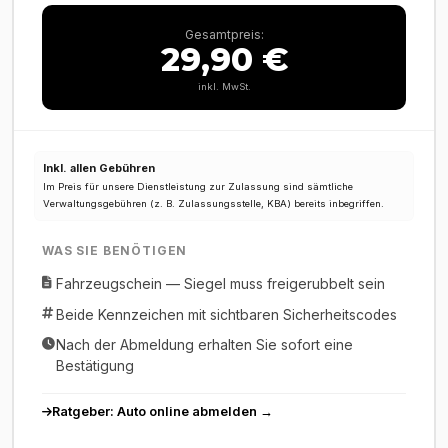
Gesamtpreis:
29,90 €
inkl. MwSt.
Inkl. allen Gebühren
Im Preis für unsere Dienstleistung zur Zulassung sind sämtliche
Verwaltungsgebühren (z. B. Zulassungsstelle, KBA) bereits inbegriffen.
WAS SIE BENÖTIGEN
Fahrzeugschein — Siegel muss freigerubbelt sein
Beide Kennzeichen mit sichtbaren Sicherheitscodes
Nach der Abmeldung erhalten Sie sofort eine
Bestätigung
Ratgeber: Auto online abmelden →