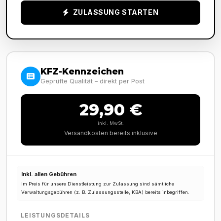
ZULASSUNG STARTEN
KFZ-Kennzeichen
Geprüfte Qualität – direkt per Post
29,90 €
inkl. MwSt.
Versandkosten bereits inklusive
Inkl. allen Gebühren
Im Preis für unsere Dienstleistung zur Zulassung sind sämtliche
Verwaltungsgebühren (z. B. Zulassungsstelle, KBA) bereits inbegriffen.
LEISTUNGSDETAILS