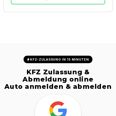
KFZ-ZULASSUNG IN 15 MINUTEN
KFZ Zulassung &
Abmeldung online
Auto anmelden & abmelden