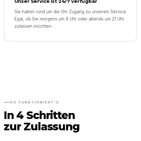
Unser Service ist 24/7 verfügbar
Sie haben rund um die Uhr Zugang zu unserem Service.
Egal, ob Sie morgens um 8 Uhr oder abends um 21 Uhr
zulassen möchten.
SO FUNKTIONIERT'S
In 4 Schritten
zur Zulassung