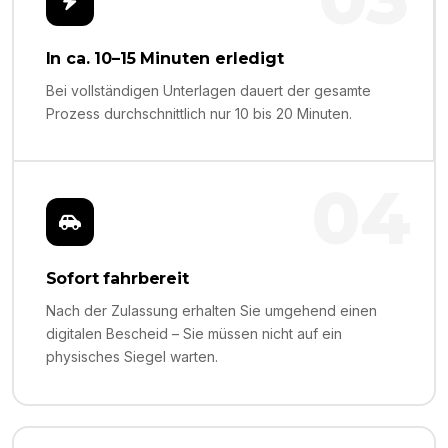
In ca. 10–15 Minuten erledigt
Bei vollständigen Unterlagen dauert der gesamte
Prozess durchschnittlich nur 10 bis 20 Minuten.
04
Sofort fahrbereit
Nach der Zulassung erhalten Sie umgehend einen
digitalen Bescheid – Sie müssen nicht auf ein
physisches Siegel warten.