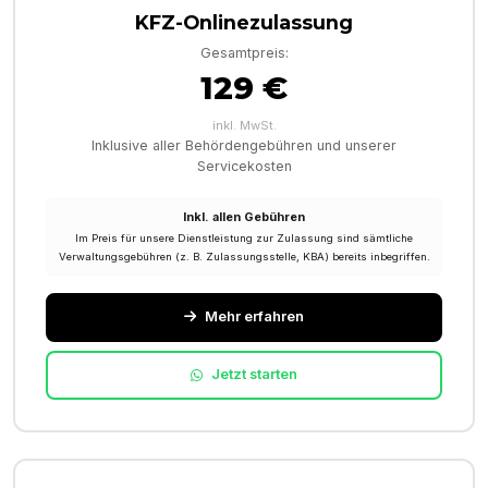
KFZ-Onlinezulassung
Gesamtpreis:
129 €
inkl. MwSt.
Inklusive aller Behördengebühren und unserer
Servicekosten
Inkl. allen Gebühren
Im Preis für unsere Dienstleistung zur Zulassung sind sämtliche
Verwaltungsgebühren (z. B. Zulassungsstelle, KBA) bereits inbegriffen.
Mehr erfahren
Jetzt starten