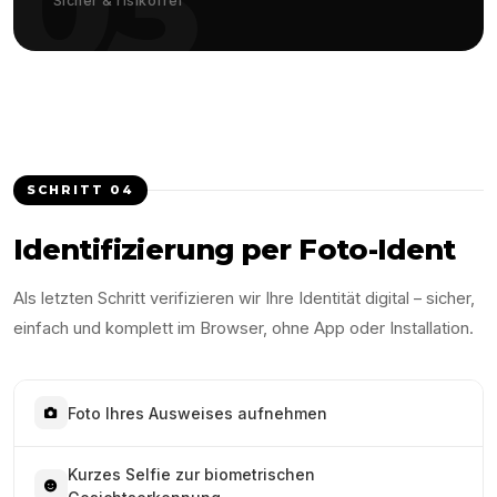
03
Sicher & risikofrei
SCHRITT
04
Identifizierung per Foto-Ident
Als letzten Schritt verifizieren wir Ihre Identität digital – sicher,
einfach und komplett im Browser, ohne App oder Installation.
Foto Ihres Ausweises aufnehmen
Kurzes Selfie zur biometrischen