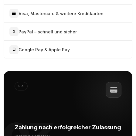
Visa, Mastercard & weitere Kreditkarten
PayPal – schnell und sicher
Google Pay & Apple Pay
03
Zahlung nach erfolgreicher Zulassung