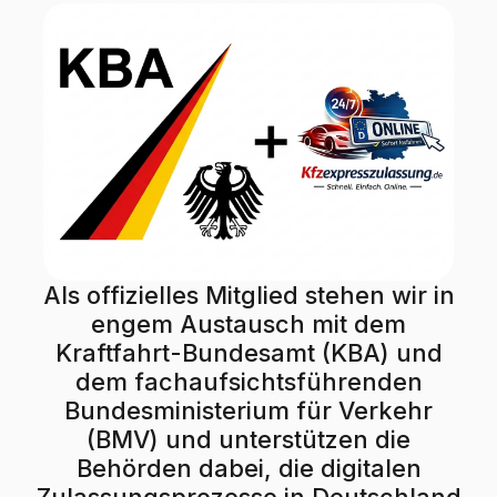
Als offizielles Mitglied stehen wir in
engem Austausch mit dem
Kraftfahrt-Bundesamt (KBA) und
dem fachaufsichtsführenden
Bundesministerium für Verkehr
(BMV) und unterstützen die
Behörden dabei, die digitalen
Zulassungsprozesse in Deutschland