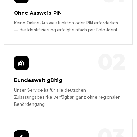
Ohne Ausweis-PIN
Keine Online-Ausweisfunktion oder PIN erforderlich
— die Identifizierung erfolgt einfach per Foto-Ident.
02
Bundesweit gültig
Unser Service ist für alle deutschen
Zulassungsbezirke verfügbar, ganz ohne regionalen
Behördengang.
03