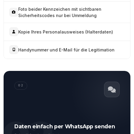
Foto beider Kennzeichen mit sichtbaren
Sicherheitscodes nur bei Ummeldung
Kopie Ihres Personalausweises (Halterdaten)
Handynummer und E-Mail für die Legitimation
02
Daten einfach per WhatsApp senden