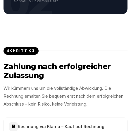
02
Schnell & unkompliziert
SCHRITT
03
Zahlung nach erfolgreicher
Zulassung
Wir kümmern uns um die vollständige Abwicklung. Die
Rechnung erhalten Sie bequem erst nach dem erfolgreichen
Abschluss – kein Risiko, keine Vorleistung.
Rechnung via Klarna – Kauf auf Rechnung