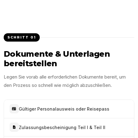
SCHRITT
01
Dokumente & Unterlagen
bereitstellen
Legen Sie vorab alle erforderlichen Dokumente bereit, um
den Prozess so schnell wie möglich abzuschließen.
Gültiger Personalausweis oder Reisepass
Zulassungsbescheinigung Teil I & Teil II