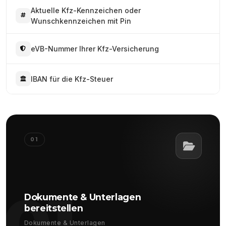
Aktuelle Kfz-Kennzeichen oder
Wunschkennzeichen mit Pin
eVB-Nummer Ihrer Kfz-Versicherung
IBAN für die Kfz-Steuer
01
01
Dokumente & Unterlagen
bereitstellen
Dokumente & Unterlagen