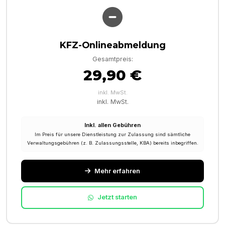
KFZ-Onlineabmeldung
Gesamtpreis:
29,90 €
inkl. MwSt.
inkl. MwSt.
Inkl. allen Gebühren
Im Preis für unsere Dienstleistung zur Zulassung sind sämtliche
Verwaltungsgebühren (z. B. Zulassungsstelle, KBA) bereits inbegriffen.
Mehr erfahren
Jetzt starten