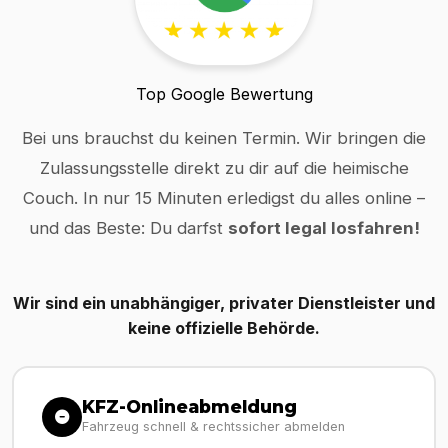
Top Google Bewertung
Bei uns brauchst du keinen Termin. Wir bringen die
Zulassungsstelle direkt zu dir auf die heimische
Couch. In nur 15 Minuten erledigst du alles online –
und das Beste: Du darfst
sofort legal losfahren!
Wir sind ein unabhängiger, privater Dienstleister und
keine offizielle Behörde.
KFZ-Onlineabmeldung
Fahrzeug schnell & rechtssicher abmelden