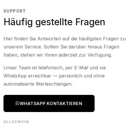
SUPPORT
Häufig gestellte Fragen
Hier finden Sie Antworten auf die häufigsten Fragen zu
unserem Service. Sollten Sie darüber hinaus Fragen
haben, stehen wir Ihnen jederzeit zur Verfügung.
Unser Team ist telefonisch, per E-Mail und via
WhatsApp erreichbar — persönlich und ohne
automatisierte Warteschlangen.
WHATSAPP KONTAKTIEREN
ALLGEMEIN