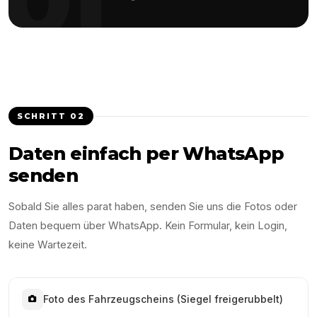
SCHRITT
02
Daten einfach per WhatsApp
senden
Sobald Sie alles parat haben, senden Sie uns die Fotos oder
Daten bequem über WhatsApp. Kein Formular, kein Login,
keine Wartezeit.
Foto des Fahrzeugscheins (Siegel freigerubbelt)