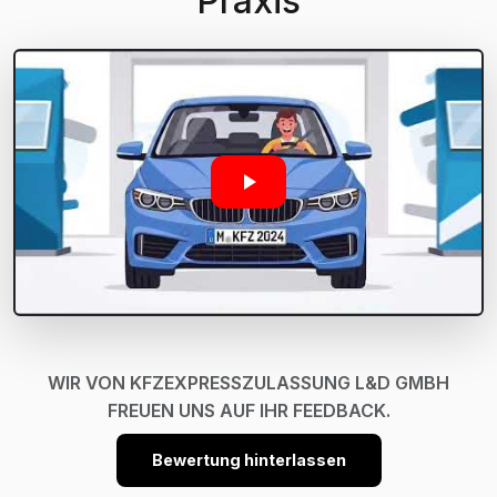
Praxis
WIR VON KFZEXPRESSZULASSUNG L&D GMBH
FREUEN UNS AUF IHR FEEDBACK.
Bewertung hinterlassen