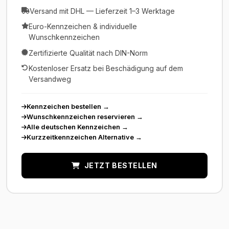
Versand mit DHL — Lieferzeit 1–3 Werktage
Euro-Kennzeichen & individuelle
Wunschkennzeichen
Zertifizierte Qualität nach DIN-Norm
Kostenloser Ersatz bei Beschädigung auf dem
Versandweg
Kennzeichen bestellen
→
Wunschkennzeichen reservieren
→
Alle deutschen Kennzeichen
→
Kurzzeitkennzeichen Alternative
→
JETZT BESTELLEN