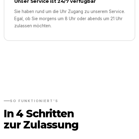
Unser Service ist 24/7 verfügbar
Sie haben rund um die Uhr Zugang zu unserem Service.
Egal, ob Sie morgens um 8 Uhr oder abends um 21 Uhr
zulassen möchten.
SO FUNKTIONIERT'S
In 4 Schritten
zur Zulassung