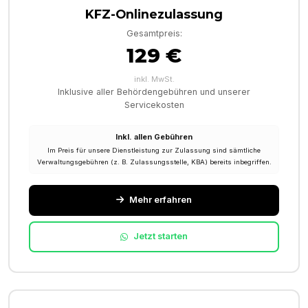
KFZ-Onlinezulassung
Gesamtpreis:
129 €
inkl. MwSt.
Inklusive aller Behördengebühren und unserer
Servicekosten
Inkl. allen Gebühren
Im Preis für unsere Dienstleistung zur Zulassung sind sämtliche
Verwaltungsgebühren (z. B. Zulassungsstelle, KBA) bereits inbegriffen.
Mehr erfahren
Jetzt starten