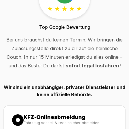
Top Google Bewertung
Bei uns brauchst du keinen Termin. Wir bringen die
Zulassungsstelle direkt zu dir auf die heimische
Couch. In nur 15 Minuten erledigst du alles online –
und das Beste: Du darfst
sofort legal losfahren!
Wir sind ein unabhängiger, privater Dienstleister und
keine offizielle Behörde.
KFZ-Onlineabmeldung
Fahrzeug schnell & rechtssicher abmelden