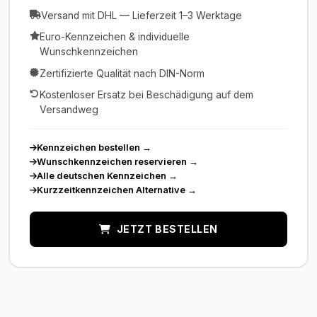
Versand mit DHL — Lieferzeit 1–3 Werktage
Euro-Kennzeichen & individuelle
Wunschkennzeichen
Zertifizierte Qualität nach DIN-Norm
Kostenloser Ersatz bei Beschädigung auf dem
Versandweg
Kennzeichen bestellen
→
Wunschkennzeichen reservieren
→
Alle deutschen Kennzeichen
→
Kurzzeitkennzeichen Alternative
→
JETZT BESTELLEN