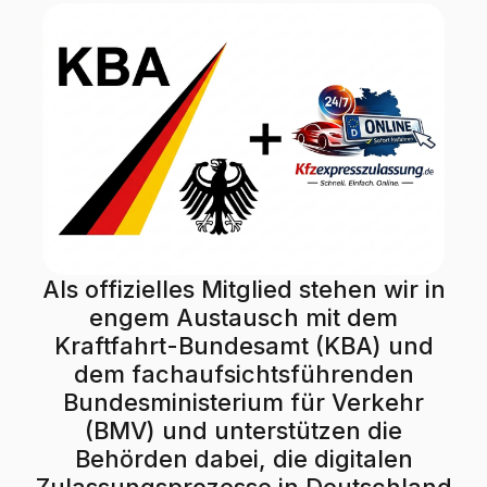
Als offizielles Mitglied stehen wir in
engem Austausch mit dem
Kraftfahrt-Bundesamt (KBA) und
dem fachaufsichtsführenden
Bundesministerium für Verkehr
(BMV) und unterstützen die
Behörden dabei, die digitalen
Zulassungsprozesse in Deutschland