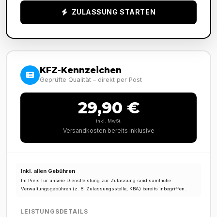
ZULASSUNG STARTEN
KFZ-Kennzeichen
Geprüfte Qualität – direkt per Post
29,90 €
inkl. MwSt.
Versandkosten bereits inklusive
Inkl. allen Gebühren
Im Preis für unsere Dienstleistung zur Zulassung sind sämtliche
Verwaltungsgebühren (z. B. Zulassungsstelle, KBA) bereits inbegriffen.
LEISTUNGSDETAILS