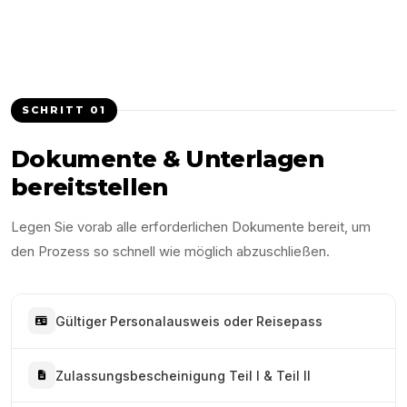
SCHRITT
01
Dokumente & Unterlagen
bereitstellen
Legen Sie vorab alle erforderlichen Dokumente bereit, um
den Prozess so schnell wie möglich abzuschließen.
Gültiger Personalausweis oder Reisepass
Zulassungsbescheinigung Teil I & Teil II