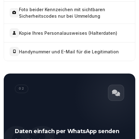
Foto beider Kennzeichen mit sichtbaren
Sicherheitscodes nur bei Ummeldung
Kopie Ihres Personalausweises (Halterdaten)
Handynummer und E-Mail für die Legitimation
02
Daten einfach per WhatsApp senden