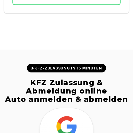
KFZ-ZULASSUNG IN 15 MINUTEN
KFZ Zulassung &
Abmeldung online
Auto anmelden & abmelden