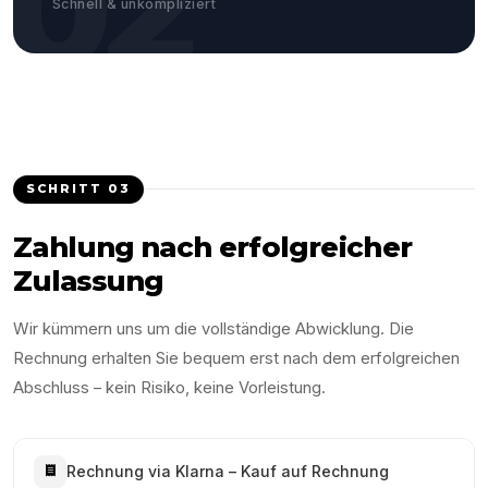
02
Schnell & unkompliziert
SCHRITT
03
Zahlung nach erfolgreicher
Zulassung
Wir kümmern uns um die vollständige Abwicklung. Die
Rechnung erhalten Sie bequem erst nach dem erfolgreichen
Abschluss – kein Risiko, keine Vorleistung.
Rechnung via Klarna – Kauf auf Rechnung