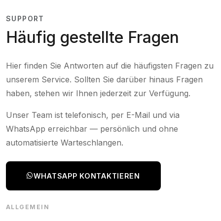
SUPPORT
Häufig gestellte Fragen
Hier finden Sie Antworten auf die häufigsten Fragen zu
unserem Service. Sollten Sie darüber hinaus Fragen
haben, stehen wir Ihnen jederzeit zur Verfügung.
Unser Team ist telefonisch, per E-Mail und via
WhatsApp erreichbar — persönlich und ohne
automatisierte Warteschlangen.
WHATSAPP KONTAKTIEREN
ALLGEMEIN