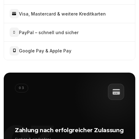
Visa, Mastercard & weitere Kreditkarten
PayPal – schnell und sicher
Google Pay & Apple Pay
03
Zahlung nach erfolgreicher Zulassung