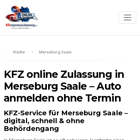
Städte
Merseburg Saale
KFZ online Zulassung in
Merseburg Saale
– Auto
anmelden ohne Termin
KFZ-Service für
Merseburg Saale
–
digital, schnell & ohne
Behördengang