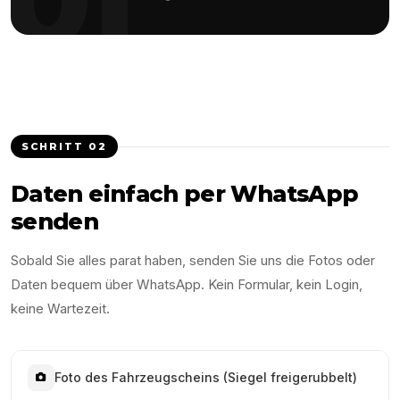
SCHRITT
02
Daten einfach per WhatsApp
senden
Sobald Sie alles parat haben, senden Sie uns die Fotos oder
Daten bequem über WhatsApp. Kein Formular, kein Login,
keine Wartezeit.
Foto des Fahrzeugscheins (Siegel freigerubbelt)