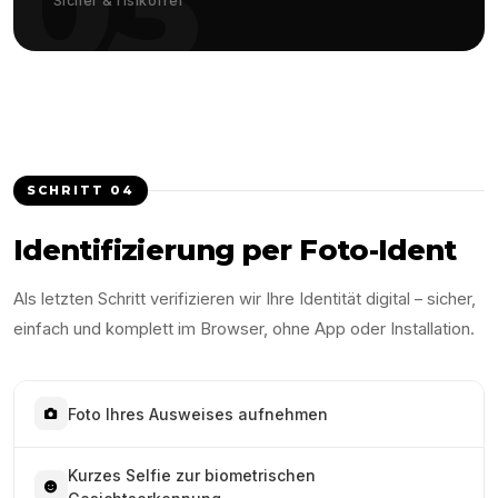
03
Sicher & risikofrei
SCHRITT
04
Identifizierung per Foto-Ident
Als letzten Schritt verifizieren wir Ihre Identität digital – sicher,
einfach und komplett im Browser, ohne App oder Installation.
Foto Ihres Ausweises aufnehmen
Kurzes Selfie zur biometrischen