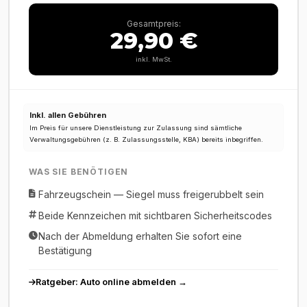
Gesamtpreis:
29,90 €
inkl. MwSt.
Inkl. allen Gebühren
Im Preis für unsere Dienstleistung zur Zulassung sind sämtliche
Verwaltungsgebühren (z. B. Zulassungsstelle, KBA) bereits inbegriffen.
WAS SIE BENÖTIGEN
Fahrzeugschein — Siegel muss freigerubbelt sein
Beide Kennzeichen mit sichtbaren Sicherheitscodes
Nach der Abmeldung erhalten Sie sofort eine
Bestätigung
Ratgeber: Auto online abmelden →