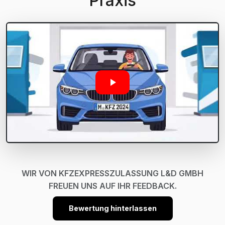
Praxis
WIR VON KFZEXPRESSZULASSUNG L&D GMBH
FREUEN UNS AUF IHR FEEDBACK.
Bewertung hinterlassen