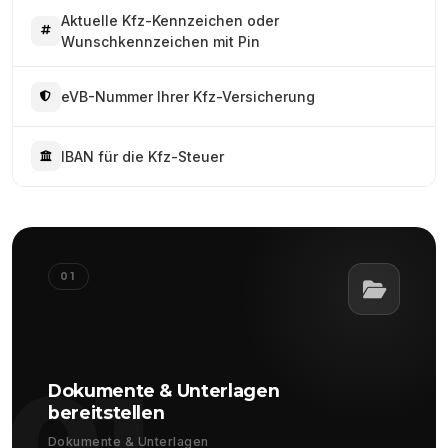
Aktuelle Kfz-Kennzeichen oder
Wunschkennzeichen mit Pin
eVB-Nummer Ihrer Kfz-Versicherung
IBAN für die Kfz-Steuer
01
01
Dokumente & Unterlagen
bereitstellen
Dokumente & Unterlagen