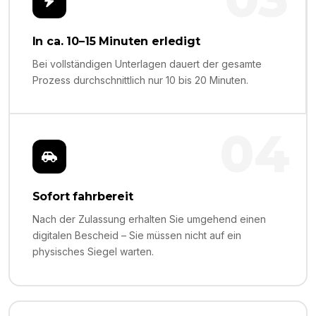
In ca. 10–15 Minuten erledigt
Bei vollständigen Unterlagen dauert der gesamte
Prozess durchschnittlich nur 10 bis 20 Minuten.
04
Sofort fahrbereit
Nach der Zulassung erhalten Sie umgehend einen
digitalen Bescheid – Sie müssen nicht auf ein
physisches Siegel warten.