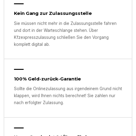
Kein Gang zur Zulassungsstelle
Sie müssen nicht mehr in die Zulassungsstelle fahren
und dort in der Warteschlange stehen. Über
Kfzexpresszulassung schließen Sie den Vorgang
komplett digital ab.
100% Geld-zurück-Garantie
Sollte die Onlinezulassung aus irgendeinem Grund nicht
klappen, wird Ihnen nichts berechnet! Sie zahlen nur
nach erfolgter Zulassung.