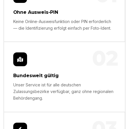
Ohne Ausweis-PIN
Keine Online-Ausweisfunktion oder PIN erforderlich
— die Identifizierung erfolgt einfach per Foto-Ident.
02
Bundesweit gültig
Unser Service ist für alle deutschen
Zulassungsbezirke verfügbar, ganz ohne regionalen
Behördengang.
03