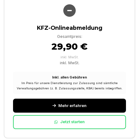
KFZ-Onlineabmeldung
Gesamtpreis:
29,90 €
inkl. MwSt.
inkl. MwSt.
Inkl. allen Gebühren
Im Preis für unsere Dienstleistung zur Zulassung sind sämtliche
Verwaltungsgebühren (z. B. Zulassungsstelle, KBA) bereits inbegriffen.
Mehr erfahren
Jetzt starten