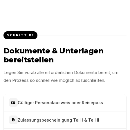
SCHRITT
01
Dokumente & Unterlagen
bereitstellen
Legen Sie vorab alle erforderlichen Dokumente bereit, um
den Prozess so schnell wie möglich abzuschließen.
Gültiger Personalausweis oder Reisepass
Zulassungsbescheinigung Teil I & Teil II