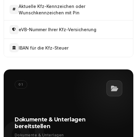
Aktuelle Kfz-Kennzeichen oder
Wunschkennzeichen mit Pin
eVB-Nummer Ihrer Kfz-Versicherung
IBAN für die Kfz-Steuer
01
01
Dokumente & Unterlagen
bereitstellen
Dokumente & Unterlagen