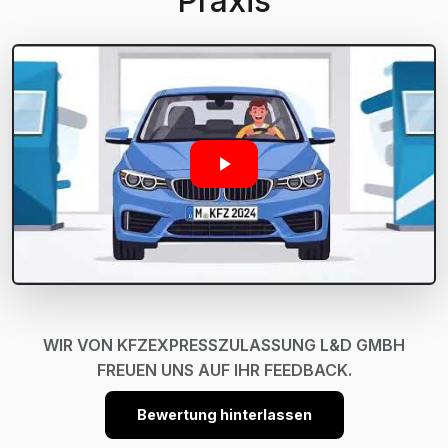
Praxis
WIR VON KFZEXPRESSZULASSUNG L&D GMBH
FREUEN UNS AUF IHR FEEDBACK.
Bewertung hinterlassen