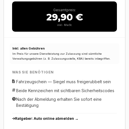
Gesamtpreis:
29,90 €
inkl. MwSt.
Inkl. allen Gebühren
Im Preis für unsere Dienstleistung zur Zulassung sind sämtliche
Verwaltungsgebühren (z. B. Zulassungsstelle, KBA) bereits inbegriffen.
WAS SIE BENÖTIGEN
Fahrzeugschein — Siegel muss freigerubbelt sein
Beide Kennzeichen mit sichtbaren Sicherheitscodes
Nach der Abmeldung erhalten Sie sofort eine
Bestätigung
Ratgeber: Auto online abmelden →