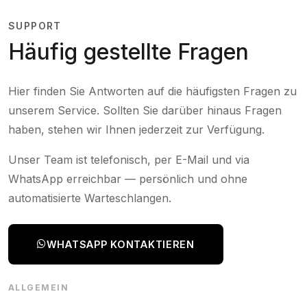
SUPPORT
Häufig gestellte Fragen
Hier finden Sie Antworten auf die häufigsten Fragen zu
unserem Service. Sollten Sie darüber hinaus Fragen
haben, stehen wir Ihnen jederzeit zur Verfügung.
Unser Team ist telefonisch, per E-Mail und via
WhatsApp erreichbar — persönlich und ohne
automatisierte Warteschlangen.
WHATSAPP KONTAKTIEREN
ALLGEMEIN