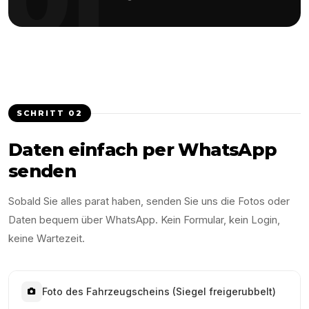
SCHRITT
02
Daten einfach per WhatsApp
senden
Sobald Sie alles parat haben, senden Sie uns die Fotos oder
Daten bequem über WhatsApp. Kein Formular, kein Login,
keine Wartezeit.
Foto des Fahrzeugscheins (Siegel freigerubbelt)