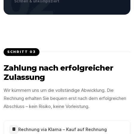
02
Schnell & unkompliziert
SCHRITT
03
Zahlung nach erfolgreicher
Zulassung
Wir kümmern uns um die vollständige Abwicklung. Die
Rechnung erhalten Sie bequem erst nach dem erfolgreichen
Abschluss – kein Risiko, keine Vorleistung.
Rechnung via Klarna – Kauf auf Rechnung