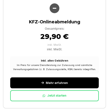
KFZ-Onlineabmeldung
Gesamtpreis:
29,90 €
inkl. MwSt.
inkl. MwSt.
Inkl. allen Gebühren
Im Preis für unsere Dienstleistung zur Zulassung sind sämtliche
Verwaltungsgebühren (z. B. Zulassungsstelle, KBA) bereits inbegriffen.
Mehr erfahren
Jetzt starten