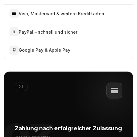
Visa, Mastercard & weitere Kreditkarten
PayPal – schnell und sicher
Google Pay & Apple Pay
03
Zahlung nach erfolgreicher Zulassung