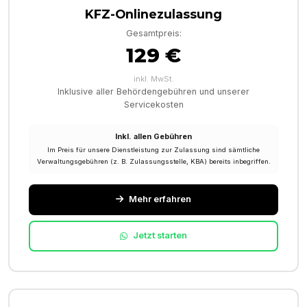
KFZ-Onlinezulassung
Gesamtpreis:
129 €
inkl. MwSt.
Inklusive aller Behördengebühren und unserer
Servicekosten
Inkl. allen Gebühren
Im Preis für unsere Dienstleistung zur Zulassung sind sämtliche
Verwaltungsgebühren (z. B. Zulassungsstelle, KBA) bereits inbegriffen.
Mehr erfahren
Jetzt starten