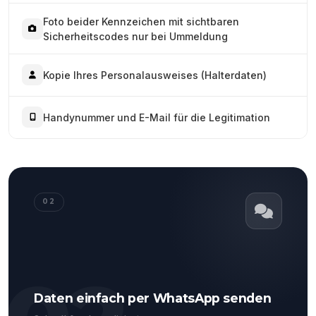
Foto beider Kennzeichen mit sichtbaren
Sicherheitscodes nur bei Ummeldung
Kopie Ihres Personalausweises (Halterdaten)
Handynummer und E-Mail für die Legitimation
02
Daten einfach per WhatsApp senden