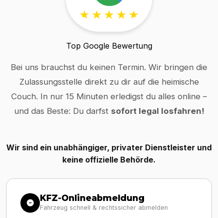
Top Google Bewertung
Bei uns brauchst du keinen Termin. Wir bringen die
Zulassungsstelle direkt zu dir auf die heimische
Couch. In nur 15 Minuten erledigst du alles online –
und das Beste: Du darfst
sofort legal losfahren!
Wir sind ein unabhängiger, privater Dienstleister und
keine offizielle Behörde.
KFZ-Onlineabmeldung
Fahrzeug schnell & rechtssicher abmelden