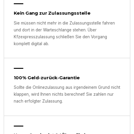
Kein Gang zur Zulassungsstelle
Sie müssen nicht mehr in die Zulassungsstelle fahren
und dort in der Warteschlange stehen. Über
Kfzexpresszulassung schließen Sie den Vorgang
komplett digital ab.
100% Geld-zurück-Garantie
Sollte die Onlinezulassung aus irgendeinem Grund nicht
klappen, wird Ihnen nichts berechnet! Sie zahlen nur
nach erfolgter Zulassung.