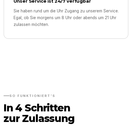
Unser Service ist 24/7 verfügbar
Sie haben rund um die Uhr Zugang zu unserem Service.
Egal, ob Sie morgens um 8 Uhr oder abends um 21 Uhr
zulassen möchten.
SO FUNKTIONIERT'S
In 4 Schritten
zur Zulassung