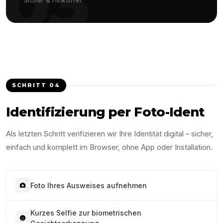
03
Sicher & risikofrei
SCHRITT
04
Identifizierung per Foto-Ident
Als letzten Schritt verifizieren wir Ihre Identität digital – sicher,
einfach und komplett im Browser, ohne App oder Installation.
Foto Ihres Ausweises aufnehmen
Kurzes Selfie zur biometrischen