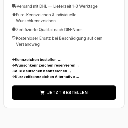
Versand mit DHL — Lieferzeit 1–3 Werktage
Euro-Kennzeichen & individuelle
Wunschkennzeichen
Zertifizierte Qualität nach DIN-Norm
Kostenloser Ersatz bei Beschädigung auf dem
Versandweg
Kennzeichen bestellen
→
Wunschkennzeichen reservieren
→
Alle deutschen Kennzeichen
→
Kurzzeitkennzeichen Alternative
→
JETZT BESTELLEN