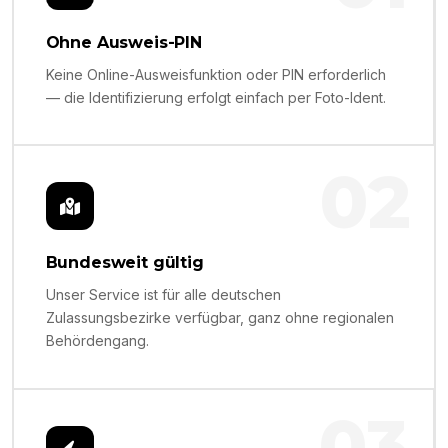
Ohne Ausweis-PIN
Keine Online-Ausweisfunktion oder PIN erforderlich
— die Identifizierung erfolgt einfach per Foto-Ident.
02
Bundesweit gültig
Unser Service ist für alle deutschen
Zulassungsbezirke verfügbar, ganz ohne regionalen
Behördengang.
03