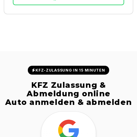
KFZ-ZULASSUNG IN 15 MINUTEN
KFZ Zulassung &
Abmeldung online
Auto anmelden & abmelden