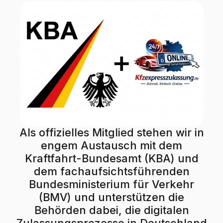
Als offizielles Mitglied stehen wir in
engem Austausch mit dem
Kraftfahrt-Bundesamt (KBA) und
dem fachaufsichtsführenden
Bundesministerium für Verkehr
(BMV) und unterstützen die
Behörden dabei, die digitalen
Zulassungsprozesse in Deutschland