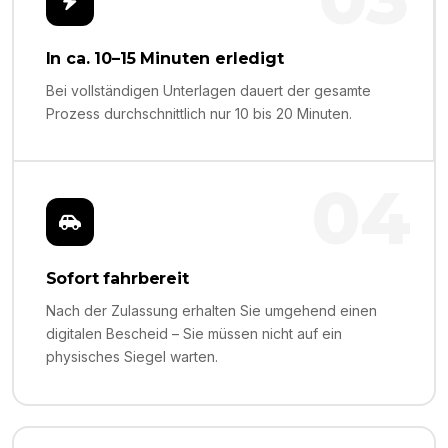
In ca. 10–15 Minuten erledigt
Bei vollständigen Unterlagen dauert der gesamte
Prozess durchschnittlich nur 10 bis 20 Minuten.
04
Sofort fahrbereit
Nach der Zulassung erhalten Sie umgehend einen
digitalen Bescheid – Sie müssen nicht auf ein
physisches Siegel warten.